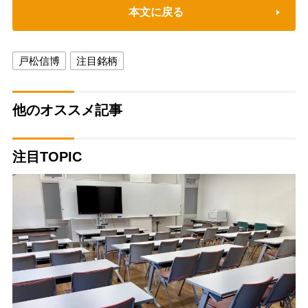
本文に戻る
戸松信博
注目銘柄
他のオススメ記事
注目TOPIC