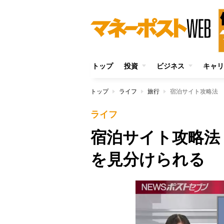
トップ
投資
ビジネス
キャリ
トップ
ライフ
旅行
宿泊サイト攻略法 
ライフ
宿泊サイト攻略法
を見分けられる