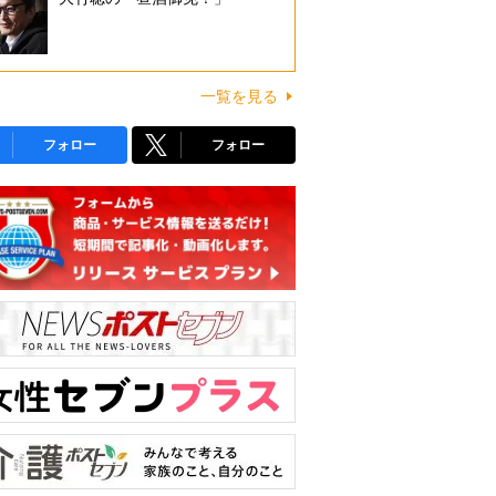
一覧を見る
フォロー
フォロー