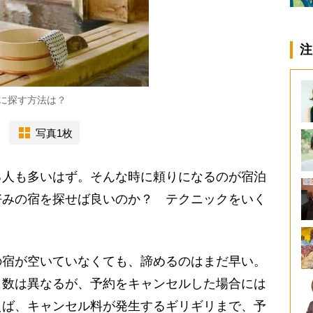
注
に探す方法は？
写真1枚
人も多いはず。そんな時に頼りになるのが宿泊
好みの宿を探せば良いのか？ テクニックをいく
宿が空いていなくても、諦めるのはまだ早い。
日数は異なるが、予約をキャンセルした場合には
えば、キャンセル料が発生するギリギリまで、予