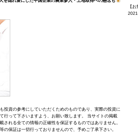
人を隠れ蓑にした中国企業の農業参入・土地取得への懸念も
【お
202
も投資の参考にしていただくためのものであり、実際の投資に
て行って下さいますよう、お願い致します。 当サイトの掲載
載される全ての情報の正確性を保証するものではありません。
等の保証は一切行っておりませんので、予めご了承下さい。