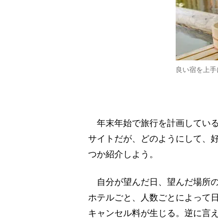
良い宿を上手
年末年始で旅行を計画している
サイトだが、どのようにして、
つか紹介しよう。
自分が望んだ日、望んだ場所の
ホテルごと、人数ごとによって
キャンセル料が生じる。逆に言