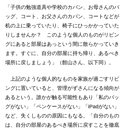
「子供の勉強道具や学校のカバン、お母さんのバ
ッグ、コート、お父さんのカバン、コートなどが
机の上に乗っていたり、椅子にひっかかっていた
りしませんか？ このような個人のものがリビン
グにあると部屋はあっという間に散らかっていき
ます。すぐに、自分の部屋に持ち帰り、あるべき
場所に戻しましょう」（館山さん、以下同）。
上記のような個人的なものを家族が過ごすリビ
ングに置いていると、管理がずさんになる傾向が
あるという。誰かが触る可能性もあり「私のバッ
グがない」「ペンケースがない」「iPadがない」
など、失くしものの原因にもなる。「自分のもの
は、自分の部屋のあるべき場所に戻すことを徹底