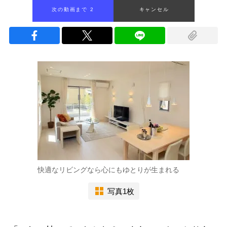
次の動画まで 1
キャンセル
快適なリビングなら心にもゆとりが生まれる
写真1枚