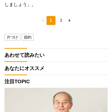
しましょう」。
1
2
片づけ
節約
あわせて読みたい
あなたにオススメ
注目TOPIC