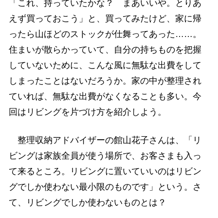
「これ、持っていたかな？ まあいいや。とりあ
えず買っておこう」と、買ってみたけど、家に帰
ったら山ほどのストックが仕舞ってあった……。
住まいが散らかっていて、自分の持ちものを把握
していないために、こんな風に無駄な出費をして
しまったことはないだろうか。家の中が整理され
ていれば、無駄な出費がなくなることも多い。今
回はリビングを片づけ方を紹介しよう。
整理収納アドバイザーの館山花子さんは、「リ
ビングは家族全員が使う場所で、お客さまも入っ
て来るところ。リビングに置いていいのはリビン
グでしか使わない最小限のものです」という。さ
て、リビングでしか使わないものとは？