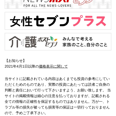
【お知らせ】
2021年4月1日以降の
価格表示に関して
当サイトに記載されている内容はあくまでも投資の参考にしてい
ただくためのものであり、実際の投資にあたっては読者ご自身の
判断と責任において行って下さいますよう、お願い致します。 当
サイトの掲載情報は細心の注意を払っておりますが、記載される
全ての情報の正確性を保証するものではありません。万が一、ト
ラブル等の損失が被っても損害等の保証は一切行っておりません
ので、予めご了承下さい。