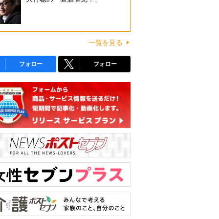
一覧を見る
フォロー
フォロー