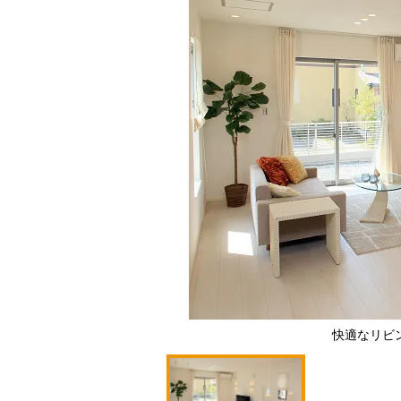
快適なリビ