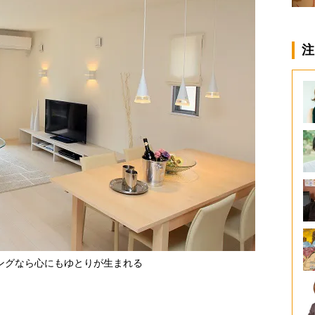
注
ングなら心にもゆとりが生まれる