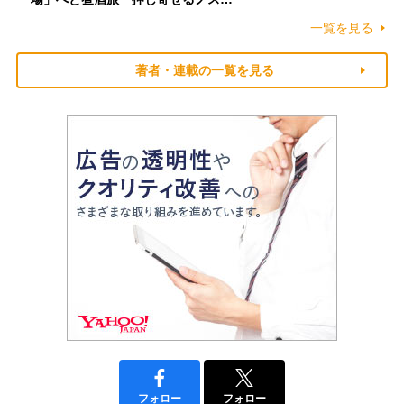
一覧を見る
著者・連載の一覧を見る
フォロー
フォロー