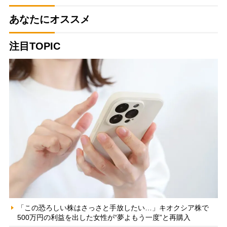
あなたにオススメ
注目TOPIC
「この恐ろしい株はさっさと手放したい…」キオクシア株で
500万円の利益を出した女性が“夢よもう一度”と再購入