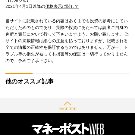
2021年4月1日以降の
価格表示に関して
当サイトに記載されている内容はあくまでも投資の参考にしてい
ただくためのものであり、実際の投資にあたっては読者ご自身の
判断と責任において行って下さいますよう、お願い致します。 当
サイトの掲載情報は細心の注意を払っておりますが、記載される
全ての情報の正確性を保証するものではありません。万が一、ト
ラブル等の損失が被っても損害等の保証は一切行っておりません
ので、予めご了承下さい。
他のオススメ記事
PAGE TOP