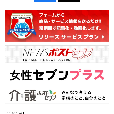
【お知らせ】