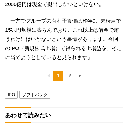
2000億円は現金で拠出しないといけない。
一方でグループの有利子負債は昨年9月末時点で
15兆円規模に膨らんでおり、これ以上は借金で賄
うわけにはいかないという事情があります。今回
のIPO（新規株式上場）で得られる上場益を、そこ
に当てようとしていると見られます」
1
2
IPO
ソフトバンク
あわせて読みたい