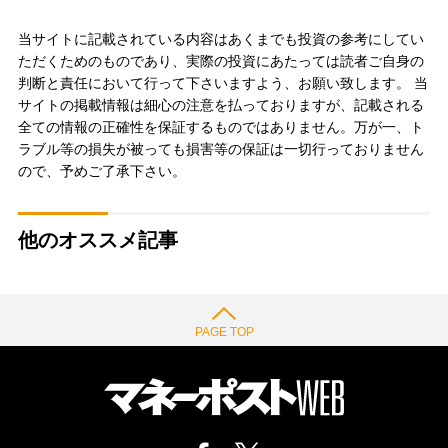
当サイトに記載されている内容はあくまでも投資の参考にしてい
ただくためのものであり、実際の投資にあたっては読者ご自身の
判断と責任において行って下さいますよう、お願い致します。 当
サイトの掲載情報は細心の注意を払っておりますが、記載される
全ての情報の正確性を保証するものではありません。万が一、ト
ラブル等の損失が被っても損害等の保証は一切行っておりません
ので、予めご了承下さい。
他のオススメ記事
PAGE TOP