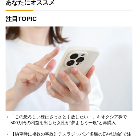
あなたにオススメ
注目TOPIC
「この恐ろしい株はさっさと手放したい…」キオクシア株で
500万円の利益を出した女性が“夢よもう一度”と再購入
【納車時に複数の事故】テスラジャパン“多額のEV補助金”で注