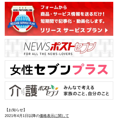
【お知らせ】
2021年4月1日以降の
価格表示に関して