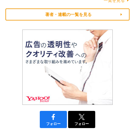
一覧を見る
著者・連載の一覧を見る
フォロー
フォロー