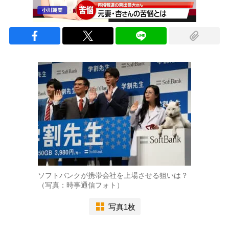
ソフトバンクが携帯会社を上場させる狙いは？
（写真：時事通信フォト）
写真1枚