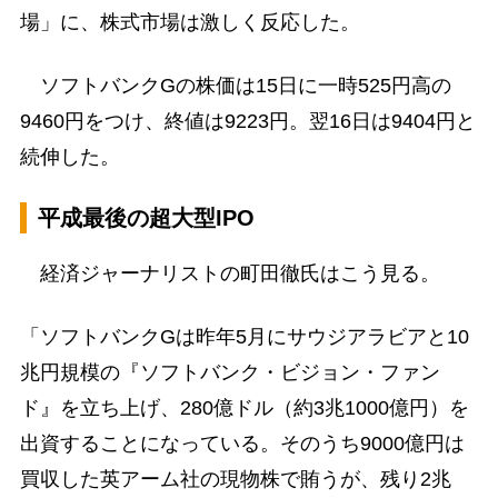
場」に、株式市場は激しく反応した。
ソフトバンクGの株価は15日に一時525円高の
9460円をつけ、終値は9223円。翌16日は9404円と
続伸した。
平成最後の超大型IPO
経済ジャーナリストの町田徹氏はこう見る。
「ソフトバンクGは昨年5月にサウジアラビアと10
兆円規模の『ソフトバンク・ビジョン・ファン
ド』を立ち上げ、280億ドル（約3兆1000億円）を
出資することになっている。そのうち9000億円は
買収した英アーム社の現物株で賄うが、残り2兆