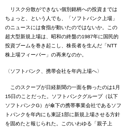
リスク分散ができない個別銘柄への投資までは
ちょっと、という人でも、「ソフトバンク上場」
のニュースには食指が動いたのではないか。この
超大型新規上場は、昭和の終盤の1987年に国民的
投資ブームを巻き起こし、株長者を生んだ「NTT
株上場フィーバー」の再来なのか。
〈ソフトバンク、携帯会社を年内上場へ〉
このスクープが日経新聞の一面を飾ったのは1月
15日のことだった。ソフトバンクグループ（以下
ソフトバンクG）が傘下の携帯事業会社であるソフ
トバンクを年内にも東証1部に新規上場させる方針
を固めたと報じられた。このいわゆる「親子上