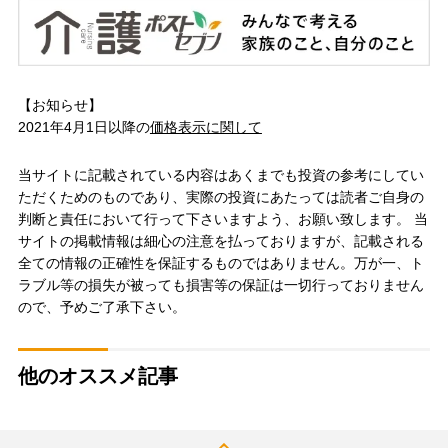
【お知らせ】
2021年4月1日以降の
価格表示に関して
当サイトに記載されている内容はあくまでも投資の参考にしてい
ただくためのものであり、実際の投資にあたっては読者ご自身の
判断と責任において行って下さいますよう、お願い致します。 当
サイトの掲載情報は細心の注意を払っておりますが、記載される
全ての情報の正確性を保証するものではありません。万が一、ト
ラブル等の損失が被っても損害等の保証は一切行っておりません
ので、予めご了承下さい。
他のオススメ記事