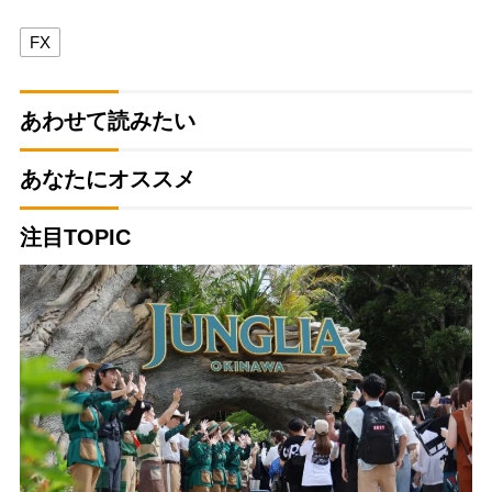
FX
あわせて読みたい
あなたにオススメ
注目TOPIC