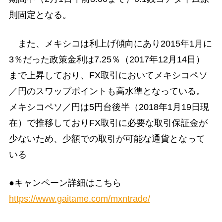
則固定となる。
また、メキシコは利上げ傾向にあり2015年1月に
3％だった政策金利は7.25％（2017年12月14日）
まで上昇しており、FX取引においてメキシコペソ
／円のスワップポイントも高水準となっている。
メキシコペソ／円は5円台後半（2018年1月19日現
在）で推移しておりFX取引に必要な取引保証金が
少ないため、少額での取引が可能な通貨となって
いる
●キャンペーン詳細はこちら
https://www.gaitame.com/mxntrade/