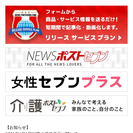
【お知らせ】