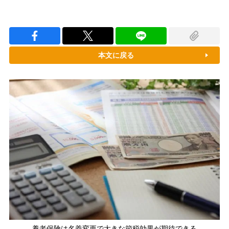
本文に戻る
養老保険は名義変更で大きな節税効果が期待できる