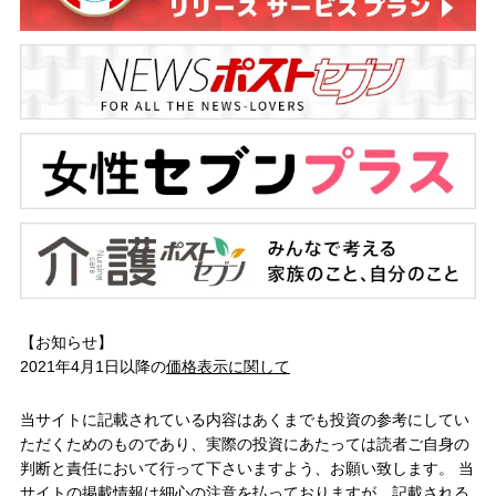
【お知らせ】
2021年4月1日以降の
価格表示に関して
当サイトに記載されている内容はあくまでも投資の参考にしてい
ただくためのものであり、実際の投資にあたっては読者ご自身の
判断と責任において行って下さいますよう、お願い致します。 当
サイトの掲載情報は細心の注意を払っておりますが、記載される