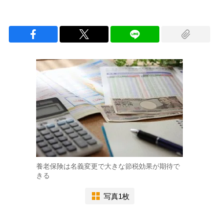
養老保険は名義変更で大きな節税効果が期待で
きる
写真1枚