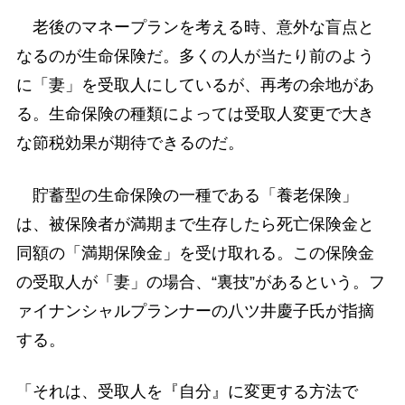
老後のマネープランを考える時、意外な盲点と
なるのが生命保険だ。多くの人が当たり前のよう
に「妻」を受取人にしているが、再考の余地があ
る。生命保険の種類によっては受取人変更で大き
な節税効果が期待できるのだ。
貯蓄型の生命保険の一種である「養老保険」
は、被保険者が満期まで生存したら死亡保険金と
同額の「満期保険金」を受け取れる。この保険金
の受取人が「妻」の場合、“裏技”があるという。フ
ァイナンシャルプランナーの八ツ井慶子氏が指摘
する。
「それは、受取人を『自分』に変更する方法で