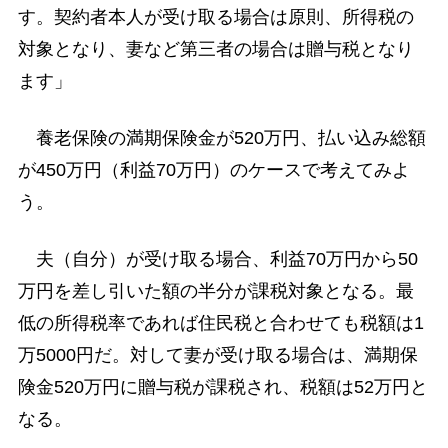
す。契約者本人が受け取る場合は原則、所得税の
対象となり、妻など第三者の場合は贈与税となり
ます」
養老保険の満期保険金が520万円、払い込み総額
が450万円（利益70万円）のケースで考えてみよ
う。
夫（自分）が受け取る場合、利益70万円から50
万円を差し引いた額の半分が課税対象となる。最
低の所得税率であれば住民税と合わせても税額は1
万5000円だ。対して妻が受け取る場合は、満期保
険金520万円に贈与税が課税され、税額は52万円と
なる。