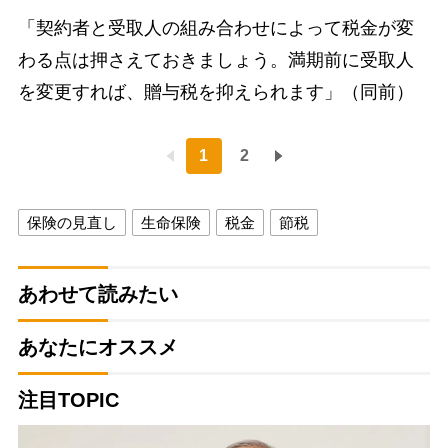
「契約者と受取人の組み合わせによって税金が変
わる点は押さえておきましょう。満期前に受取人
を変更すれば、贈与税を抑えられます」（同前）
1
2
保険の見直し
生命保険
税金
節税
あわせて読みたい
あなたにオススメ
注目TOPIC