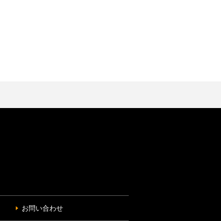
お問い合わせ