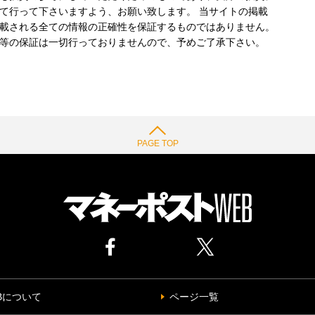
て行って下さいますよう、お願い致します。 当サイトの掲載
載される全ての情報の正確性を保証するものではありません。
等の保証は一切行っておりませんので、予めご了承下さい。
PAGE TOP
Bについて
ページ一覧