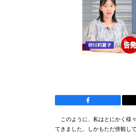
このように、私はとにかく様々
てきました。しかもただ傍観し