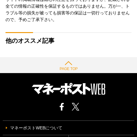
全ての情報の正確性を保証するものではありません。万が一、ト
ラブル等の損失が被っても損害等の保証は一切行っておりません
ので、予めご了承下さい。
他のオススメ記事
PAGE TOP
マネーポストWEBについて