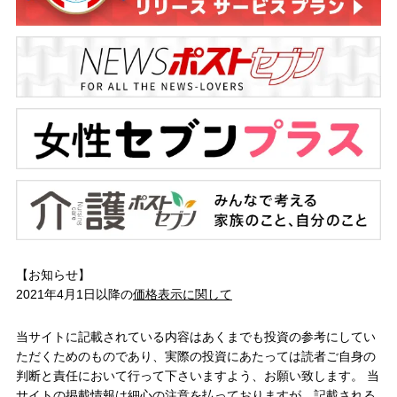
【お知らせ】
2021年4月1日以降の
価格表示に関して
当サイトに記載されている内容はあくまでも投資の参考にしてい
ただくためのものであり、実際の投資にあたっては読者ご自身の
判断と責任において行って下さいますよう、お願い致します。 当
サイトの掲載情報は細心の注意を払っておりますが、記載される