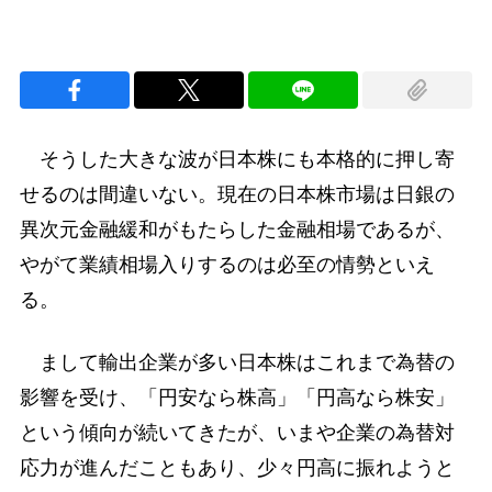
そうした大きな波が日本株にも本格的に押し寄
せるのは間違いない。現在の日本株市場は日銀の
異次元金融緩和がもたらした金融相場であるが、
やがて業績相場入りするのは必至の情勢といえ
る。
まして輸出企業が多い日本株はこれまで為替の
影響を受け、「円安なら株高」「円高なら株安」
という傾向が続いてきたが、いまや企業の為替対
応力が進んだこともあり、少々円高に振れようと