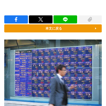
本文に戻る