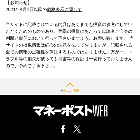
【お知らせ】
2021年4月1日以降の
価格表示に関して
当サイトに記載されている内容はあくまでも投資の参考にしてい
ただくためのものであり、実際の投資にあたっては読者ご自身の
判断と責任において行って下さいますよう、お願い致します。 当
サイトの掲載情報は細心の注意を払っておりますが、記載される
全ての情報の正確性を保証するものではありません。万が一、ト
ラブル等の損失が被っても損害等の保証は一切行っておりません
ので、予めご了承下さい。
PAGE TOP