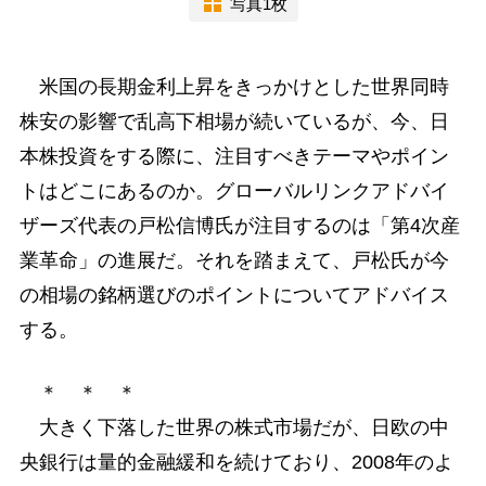
写真1枚
米国の長期金利上昇をきっかけとした世界同時
株安の影響で乱高下相場が続いているが、今、日
本株投資をする際に、注目すべきテーマやポイン
トはどこにあるのか。グローバルリンクアドバイ
ザーズ代表の戸松信博氏が注目するのは「第4次産
業革命」の進展だ。それを踏まえて、戸松氏が今
の相場の銘柄選びのポイントについてアドバイス
する。
＊ ＊ ＊
大きく下落した世界の株式市場だが、日欧の中
央銀行は量的金融緩和を続けており、2008年のよ