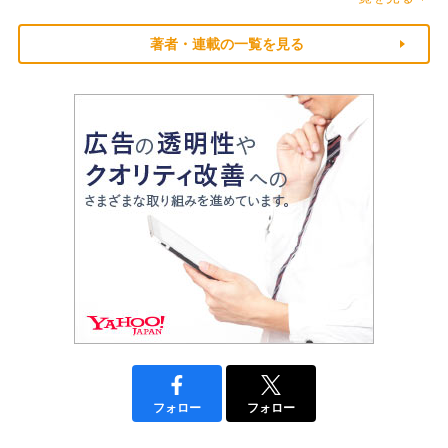
著者・連載の一覧を見る
フォロー
フォロー