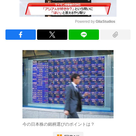
Powered by 
GliaStudios
Mute
今の日本株の銘柄選びのポイントは？