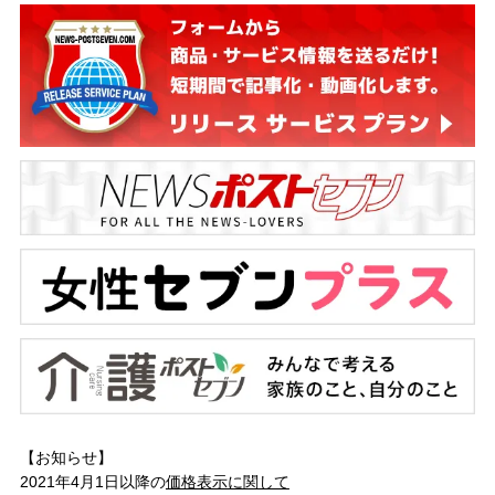
【お知らせ】
2021年4月1日以降の
価格表示に関して