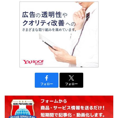
フォロー
フォロー