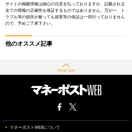
サイトの掲載情報は細心の注意を払っておりますが、記載される
全ての情報の正確性を保証するものではありません。万が一、ト
ラブル等の損失が被っても損害等の保証は一切行っておりません
ので、予めご了承下さい。
他のオススメ記事
PAGE TOP
マネーポストWEBについて