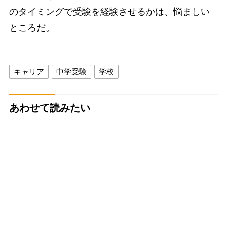
のタイミングで受験を経験させるかは、悩ましい
ところだ。
キャリア
中学受験
学校
あわせて読みたい