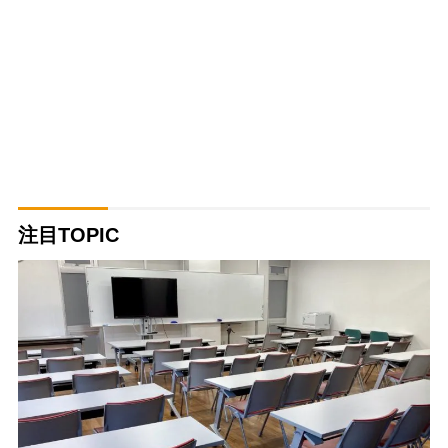
注目TOPIC