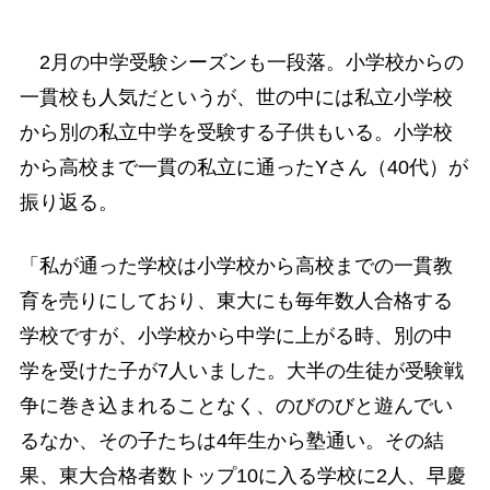
2月の中学受験シーズンも一段落。小学校からの
一貫校も人気だというが、世の中には私立小学校
から別の私立中学を受験する子供もいる。小学校
から高校まで一貫の私立に通ったYさん（40代）が
振り返る。
「私が通った学校は小学校から高校までの一貫教
育を売りにしており、東大にも毎年数人合格する
学校ですが、小学校から中学に上がる時、別の中
学を受けた子が7人いました。大半の生徒が受験戦
争に巻き込まれることなく、のびのびと遊んでい
るなか、その子たちは4年生から塾通い。その結
果、東大合格者数トップ10に入る学校に2人、早慶