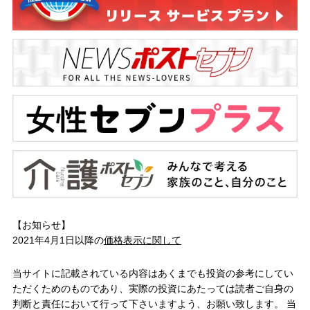
【お知らせ】
2021年4月1日以降の
価格表示に関して
当サイトに記載されている内容はあくまでも投資の参考にしてい
ただくためのものであり、実際の投資にあたっては読者ご自身の
判断と責任において行って下さいますよう、お願い致します。 当