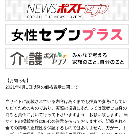
【お知らせ】
2021年4月1日以降の
価格表示に関して
当サイトに記載されている内容はあくまでも投資の参考にしてい
ただくためのものであり、実際の投資にあたっては読者ご自身の
判断と責任において行って下さいますよう、お願い致します。 当
サイトの掲載情報は細心の注意を払っておりますが、記載される
全ての情報の正確性を保証するものではありません。万が一、ト