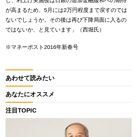
し、利上げ実施後は日銀の追加金融緩和への期待
が高まるため、5月には2万円程度まで戻すのでは
ないでしょうか。その後は再び下降局面に入るの
ではないか、と見ています」（西堀氏）
※マネーポスト2016年新春号
あわせて読みたい
あなたにオススメ
注目TOPIC