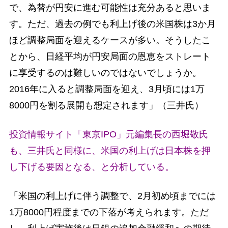
で、為替が円安に進む可能性は充分あると思いま
す。ただ、過去の例でも利上げ後の米国株は3か月
ほど調整局面を迎えるケースが多い。そうしたこ
とから、日経平均が円安局面の恩恵をストレート
に享受するのは難しいのではないでしょうか。
2016年に入ると調整局面を迎え、3月頃には1万
8000円を割る展開も想定されます」（三井氏）
投資情報サイト「東京IPO」元編集長の西堀敬氏
も、三井氏と同様に、米国の利上げは日本株を押
し下げる要因となる、と分析している。
「米国の利上げに伴う調整で、2月初め頃までには
1万8000円程度までの下落が考えられます。ただ