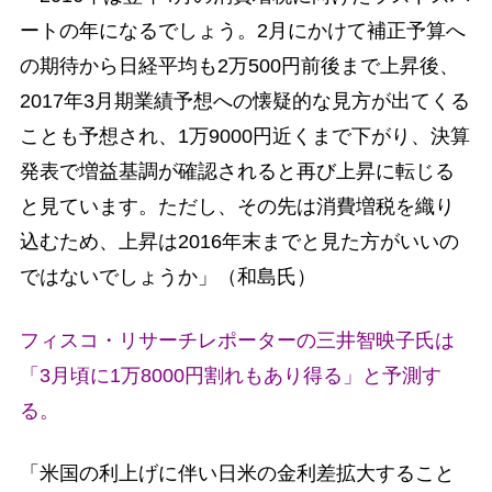
ートの年になるでしょう。2月にかけて補正予算へ
の期待から日経平均も2万500円前後まで上昇後、
2017年3月期業績予想への懐疑的な見方が出てくる
ことも予想され、1万9000円近くまで下がり、決算
発表で増益基調が確認されると再び上昇に転じる
と見ています。ただし、その先は消費増税を織り
込むため、上昇は2016年末までと見た方がいいの
ではないでしょうか」（和島氏）
フィスコ・リサーチレポーターの三井智映子氏は
「3月頃に1万8000円割れもあり得る」と予測す
る。
「米国の利上げに伴い日米の金利差拡大すること