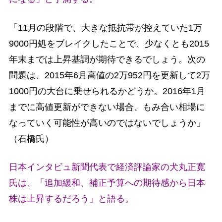
「11月の段階で、大きな抵抗帯が控えていた1万
9000円処をブレイクしたことで、少なくとも2015
年末までは上昇基調が期待できるでしょう。次の
問題は、2015年6月高値の2万952円を更新して2万
1000円の大台に乗せられるかどうか。2016年1月
までに高値更新ができない場合、もみ合い相場に
なっていく可能性が高いのではないでしょうか」
（石橋氏）
日本インタビュ新聞代表で経済評論家の犬丸正寛
氏は、「追加緩和、補正予算への期待感から日本
株は上昇するだろう」と語る。