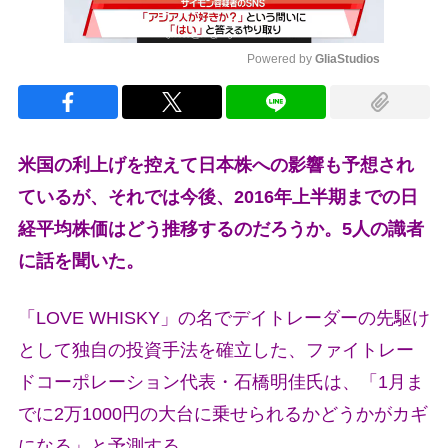
Powered by 
GliaStudios
Mute
米国の利上げを控えて日本株への影響も予想され
ているが、それでは今後、2016年上半期までの日
経平均株価はどう推移するのだろうか。5人の識者
に話を聞いた。
「LOVE WHISKY」の名でデイトレーダーの先駆け
として独自の投資手法を確立した、ファイトレー
ドコーポレーション代表・石橋明佳氏は、「1月ま
でに2万1000円の大台に乗せられるかどうかがカギ
になる」と予測する。