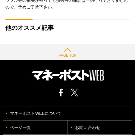
ラブル等の損失が被っても損害等の保証は一切行っておりません
ので、予めご了承下さい。
他のオススメ記事
PAGE TOP
マネーポストWEBについて
ページ一覧
お問い合わせ