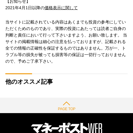
【お知らせ】
2021年4月1日以降の
価格表示に関して
当サイトに記載されている内容はあくまでも投資の参考にしてい
ただくためのものであり、実際の投資にあたっては読者ご自身の
判断と責任において行って下さいますよう、お願い致します。 当
サイトの掲載情報は細心の注意を払っておりますが、記載される
全ての情報の正確性を保証するものではありません。万が一、ト
ラブル等の損失が被っても損害等の保証は一切行っておりません
ので、予めご了承下さい。
他のオススメ記事
PAGE TOP