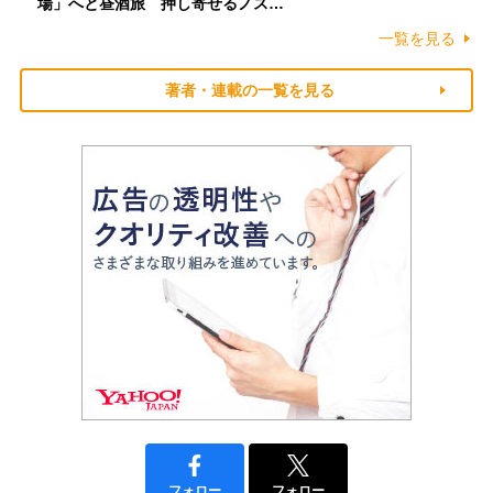
場」へと昼酒旅 押し寄せるノス…
一覧を見る
著者・連載の一覧を見る
フォロー
フォロー