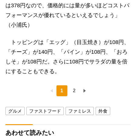
は378円なので、価格的には量が多いほどコストパ
フォーマンスが優れているといえるでしょう」
（小浦氏）
トッピングは「エッグ」（目玉焼き）が108円、
「チーズ」が140円、「パイン」が108円、「おろ
しそ」が108円だ。さらに108円でサラダの量を倍
にすることもできる。
1
2
グルメ
ファストフード
ファミレス
外食
あわせて読みたい