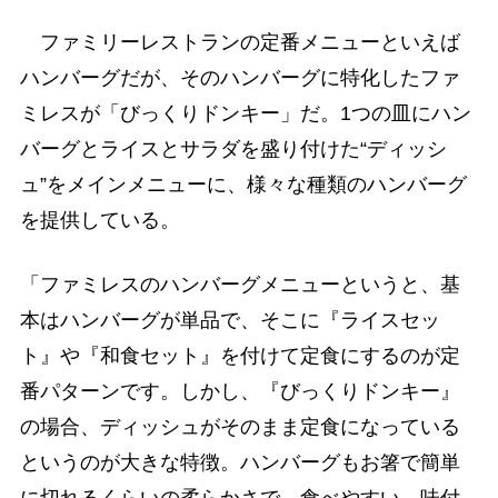
ファミリーレストランの定番メニューといえば
ハンバーグだが、そのハンバーグに特化したファ
ミレスが「びっくりドンキー」だ。1つの皿にハン
バーグとライスとサラダを盛り付けた“ディッシ
ュ”をメインメニューに、様々な種類のハンバーグ
を提供している。
「ファミレスのハンバーグメニューというと、基
本はハンバーグが単品で、そこに『ライスセッ
ト』や『和食セット』を付けて定食にするのが定
番パターンです。しかし、『びっくりドンキー』
の場合、ディッシュがそのまま定食になっている
というのが大きな特徴。ハンバーグもお箸で簡単
に切れるくらいの柔らかさで、食べやすい。味付