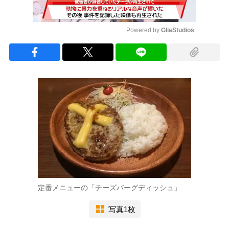
Powered by 
GliaStudios
Mute
定番メニューの「チーズバーグディッシュ」
写真1枚