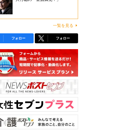
一覧を見る
フォロー
フォロー