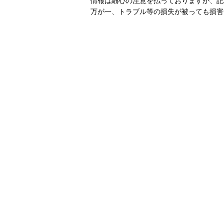
情報は細心の注意を払っておりますが、記
万が一、トラブル等の損失が被っても損害