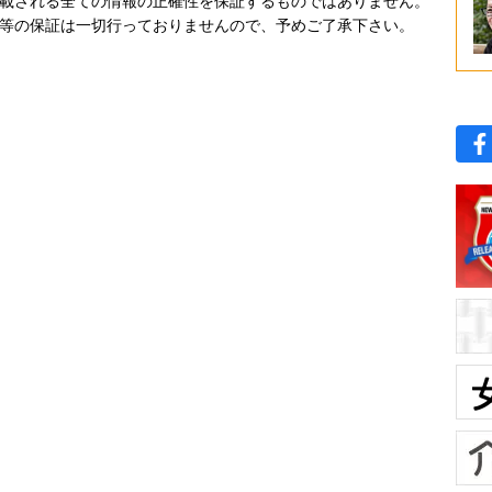
載される全ての情報の正確性を保証するものではありません。
等の保証は一切行っておりませんので、予めご了承下さい。