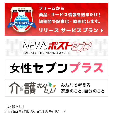
【お知らせ】
2021年4月1日以降の
価格表示に関して