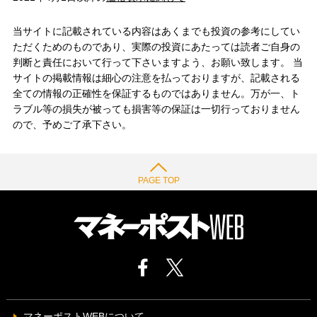
当サイトに記載されている内容はあくまでも投資の参考にしてい
ただくためのものであり、実際の投資にあたっては読者ご自身の
判断と責任において行って下さいますよう、お願い致します。 当
サイトの掲載情報は細心の注意を払っておりますが、記載される
全ての情報の正確性を保証するものではありません。万が一、ト
ラブル等の損失が被っても損害等の保証は一切行っておりません
ので、予めご了承下さい。
PAGE TOP
マネーポストWEBについて