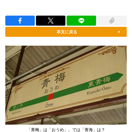
本文に戻る
「青梅」は「おうめ」。では「青海」は？