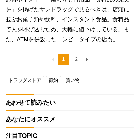
を」を掲げたサンドラッグで見るべきは、店頭に
並ぶお菓子類や飲料、インスタント食品。食料品
で人を呼び込むため、大幅に値下げしている。ま
た、ATMを併設したコンビニタイプの店も。
1
2
ドラッグストア
節約
買い物
あわせて読みたい
あなたにオススメ
注目TOPIC