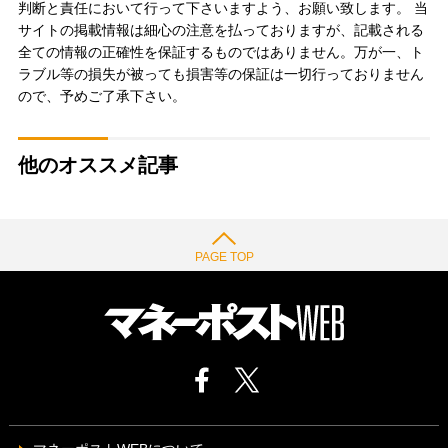
判断と責任において行って下さいますよう、お願い致します。 当
サイトの掲載情報は細心の注意を払っておりますが、記載される
全ての情報の正確性を保証するものではありません。万が一、ト
ラブル等の損失が被っても損害等の保証は一切行っておりません
ので、予めご了承下さい。
他のオススメ記事
PAGE TOP