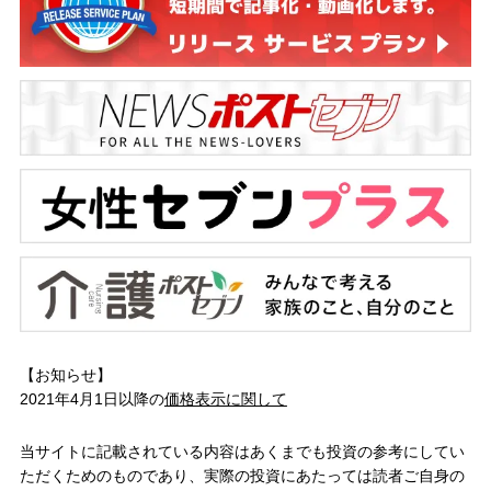
【お知らせ】
2021年4月1日以降の
価格表示に関して
当サイトに記載されている内容はあくまでも投資の参考にしてい
ただくためのものであり、実際の投資にあたっては読者ご自身の