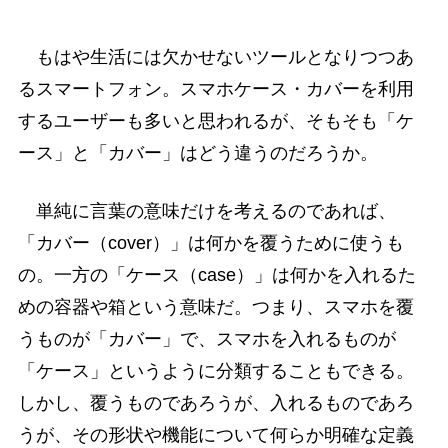
もはや生活には欠かせないツールとなりつつあ
るスマートフォン。スマホケース・カバーを利用
するユーザーも多いと思われるが、そもそも「ケ
ース」と「カバー」はどう違うのだろうか。
単純に言葉の意味だけを考えるのであれば、
「カバー（cover）」は何かを覆うために使うも
の。一方の「ケース（case）」は何かを入れるた
めの容器や箱という意味だ。つまり、スマホを覆
うものが「カバー」で、スマホを入れるものが
「ケース」というように分類することもできる。
しかし、覆うものであろうが、入れるものであろ
うが、その形状や機能について何らか明確な定義