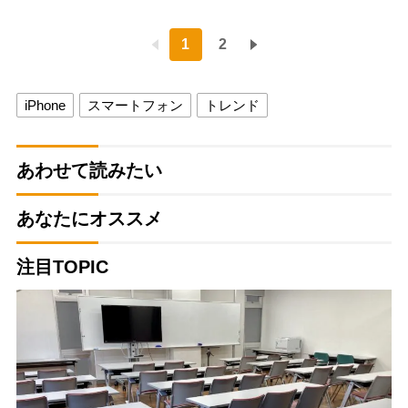
1
2
iPhone
スマートフォン
トレンド
あわせて読みたい
あなたにオススメ
注目TOPIC