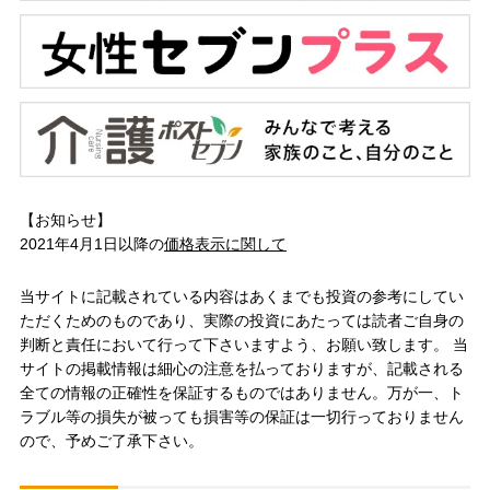
【お知らせ】
2021年4月1日以降の
価格表示に関して
当サイトに記載されている内容はあくまでも投資の参考にしてい
ただくためのものであり、実際の投資にあたっては読者ご自身の
判断と責任において行って下さいますよう、お願い致します。 当
サイトの掲載情報は細心の注意を払っておりますが、記載される
全ての情報の正確性を保証するものではありません。万が一、ト
ラブル等の損失が被っても損害等の保証は一切行っておりません
ので、予めご了承下さい。