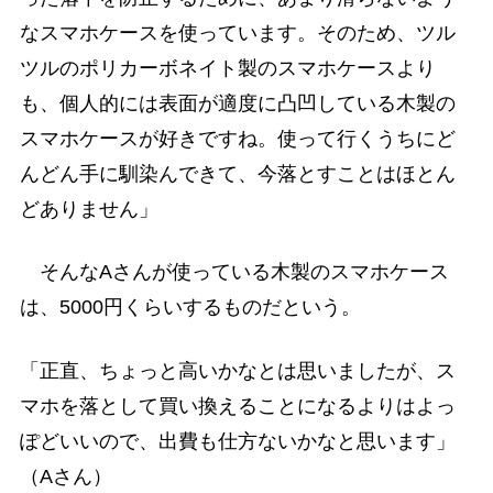
なスマホケースを使っています。そのため、ツル
ツルのポリカーボネイト製のスマホケースより
も、個人的には表面が適度に凸凹している木製の
スマホケースが好きですね。使って行くうちにど
んどん手に馴染んできて、今落とすことはほとん
どありません」
そんなAさんが使っている木製のスマホケース
は、5000円くらいするものだという。
「正直、ちょっと高いかなとは思いましたが、ス
マホを落として買い換えることになるよりはよっ
ぽどいいので、出費も仕方ないかなと思います」
（Aさん）