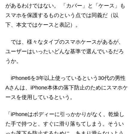
があるわけではない。 「カバー」と「ケース」も
スマホを保護するものという点では同義だ（以
下、本文ではケースと表記）。
では、様々なタイプのスマホケースがあるが、
ユーザーはいったいどんな基準で選んでいるだろ
うか。
iPhone6を3年以上使っているという30代の男性
Aさんは、iPhone本体の落下防止のためにスマホケ
ースを使用しているという。
「iPhoneはボディーに引っかかりがなく、乾燥し
た手で持つと、すぐに滑り落ちてしまう。そうい
った落下を防止するために、あまり滑らないよう