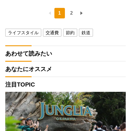
1
2
ライフスタイル
交通費
節約
鉄道
あわせて読みたい
あなたにオススメ
注目TOPIC