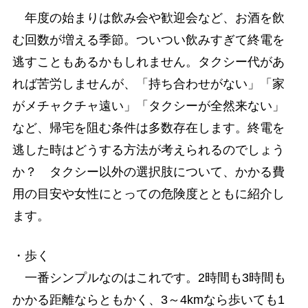
年度の始まりは飲み会や歓迎会など、お酒を飲
む回数が増える季節。ついつい飲みすぎて終電を
逃すこともあるかもしれません。タクシー代があ
れば苦労しませんが、「持ち合わせがない」「家
がメチャクチャ遠い」「タクシーが全然来ない」
など、帰宅を阻む条件は多数存在します。終電を
逃した時はどうする方法が考えられるのでしょう
か？ タクシー以外の選択肢について、かかる費
用の目安や女性にとっての危険度とともに紹介し
ます。
・歩く
一番シンプルなのはこれです。2時間も3時間も
かかる距離ならともかく、3～4kmなら歩いても1