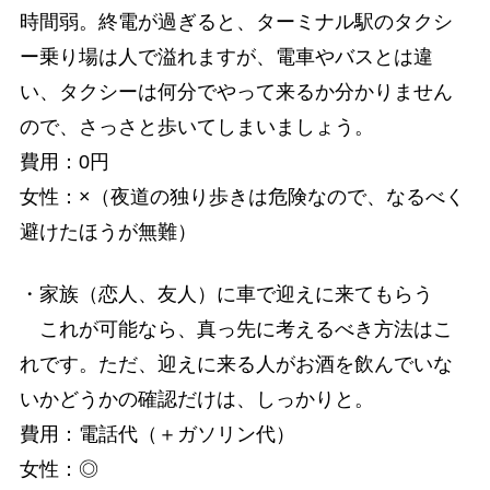
時間弱。終電が過ぎると、ターミナル駅のタクシ
ー乗り場は人で溢れますが、電車やバスとは違
い、タクシーは何分でやって来るか分かりません
ので、さっさと歩いてしまいましょう。
費用：0円
女性：×（夜道の独り歩きは危険なので、なるべく
避けたほうが無難）
・家族（恋人、友人）に車で迎えに来てもらう
これが可能なら、真っ先に考えるべき方法はこ
れです。ただ、迎えに来る人がお酒を飲んでいな
いかどうかの確認だけは、しっかりと。
費用：電話代（＋ガソリン代）
女性：◎