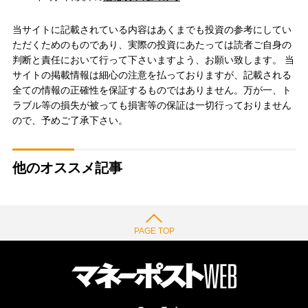
当サイトに記載されている内容はあくまでも投資の参考にしてい
ただくためのものであり、実際の投資にあたっては読者ご自身の
判断と責任において行って下さいますよう、お願い致します。 当
サイトの掲載情報は細心の注意を払っておりますが、記載される
全ての情報の正確性を保証するものではありません。万が一、ト
ラブル等の損失が被っても損害等の保証は一切行っておりません
ので、予めご了承下さい。
他のオススメ記事
PAGE TOP