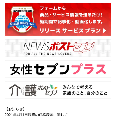
【お知らせ】
2021年4月1日以降の
価格表示に関して