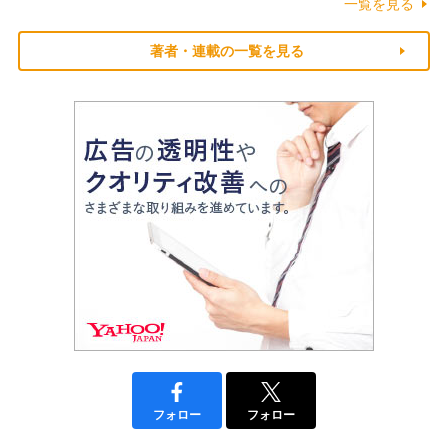
一覧を見る
著者・連載の一覧を見る
フォロー
フォロー