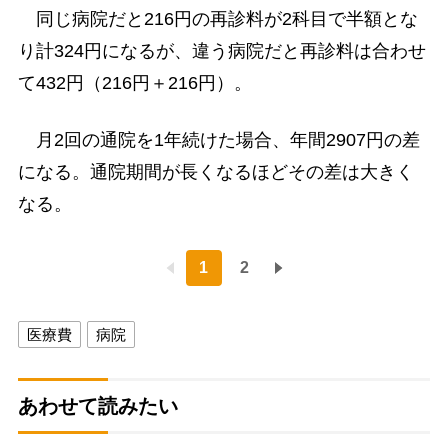
同じ病院だと216円の再診料が2科目で半額とな
り計324円になるが、違う病院だと再診料は合わせ
て432円（216円＋216円）。
月2回の通院を1年続けた場合、年間2907円の差
になる。通院期間が長くなるほどその差は大きく
なる。
1
2
医療費
病院
あわせて読みたい