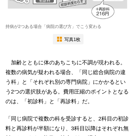
持病が2つある場合「病院の選び方」でこう変わる
写真1枚
加齢とともに体のあちこちに不調が現われる。
複数の病気が疑われる場合、「同じ総合病院の違
う科」と「それぞれ別の専門病院」にかかるとい
う2つの選択肢がある。費用圧縮のポイントとなる
のは、「初診料」と「再診料」だ。
「同じ病院で複数の科を受診すると、2科目の初診
料と再診料が半額になり、3科目以降はそれぞれ無