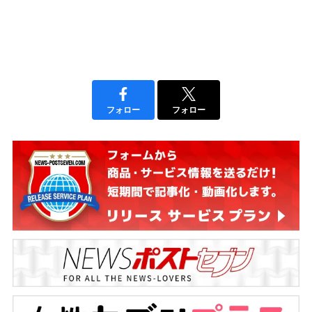
フォロー
フォロー