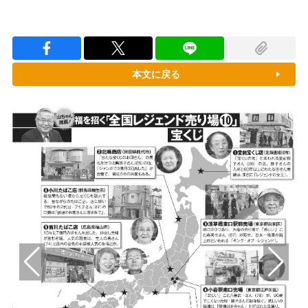
本文に戻る