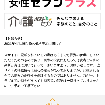
【お知らせ】
2021年4月1日以降の
価格表示に関して
当サイトに記載されている内容はあくまでも投資の参考にしてい
ただくためのものであり、実際の投資にあたっては読者ご自身の
判断と責任において行って下さいますよう、お願い致します。 当
サイトの掲載情報は細心の注意を払っておりますが、記載される
全ての情報の正確性を保証するものではありません。万が一、ト
ラブル等の損失が被っても損害等の保証は一切行っておりません
ので、予めご了承下さい。
PAGE TOP