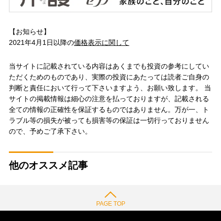
【お知らせ】
2021年4月1日以降の
価格表示に関して
当サイトに記載されている内容はあくまでも投資の参考にしてい
ただくためのものであり、実際の投資にあたっては読者ご自身の
判断と責任において行って下さいますよう、お願い致します。 当
サイトの掲載情報は細心の注意を払っておりますが、記載される
全ての情報の正確性を保証するものではありません。万が一、ト
ラブル等の損失が被っても損害等の保証は一切行っておりません
ので、予めご了承下さい。
他のオススメ記事
PAGE TOP