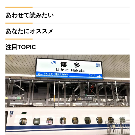
あわせて読みたい
あなたにオススメ
注目TOPIC