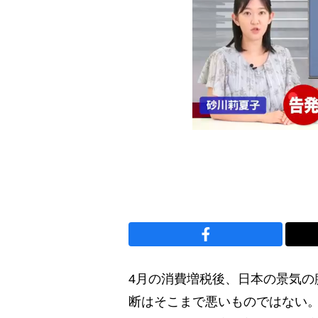
4月の消費増税後、日本の景気の
断はそこまで悪いものではない