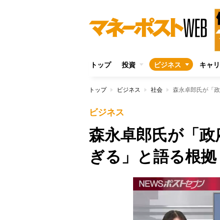
トップ
投資
ビジネス
キャリ
トップ
ビジネス
社会
森永卓郎氏が「政
ビジネス
森永卓郎氏が「政
ぎる」と語る根拠