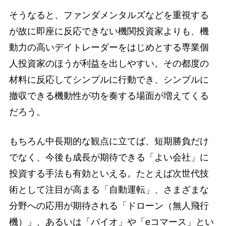
そうなると、ファンダメンタルズなどを重視する
が故に即座に反応できない機関投資家よりも、機
動力の高いデイトレーダーをはじめとする専業個
人投資家のほうが利益を出しやすい。その都度の
材料に反応してシンプルに行動でき、シンプルに
撤収できる機動性が功を奏する場面が増えてくる
だろう。
もちろん中長期的な観点に立てば、短期勝負だけ
でなく、今後も成長が期待できる「よい会社」に
投資する手法も有効といえる。たとえば次世代技
術として注目が高まる「自動運転」、さまざまな
分野への応用が期待される「ドローン（無人飛行
機）」、あるいは「バイオ」や「eコマース」とい