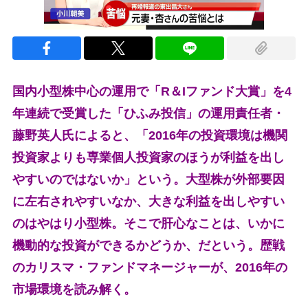
国内小型株中心の運用で「R＆Iファンド大賞」を4
年連続で受賞した「ひふみ投信」の運用責任者・
藤野英人氏によると、「2016年の投資環境は機関
投資家よりも専業個人投資家のほうが利益を出し
やすいのではないか」という。大型株が外部要因
に左右されやすいなか、大きな利益を出しやすい
のはやはり小型株。そこで肝心なことは、いかに
機動的な投資ができるかどうか、だという。歴戦
のカリスマ・ファンドマネージャーが、2016年の
市場環境を読み解く。