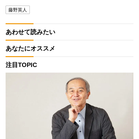
藤野英人
あわせて読みたい
あなたにオススメ
注目TOPIC