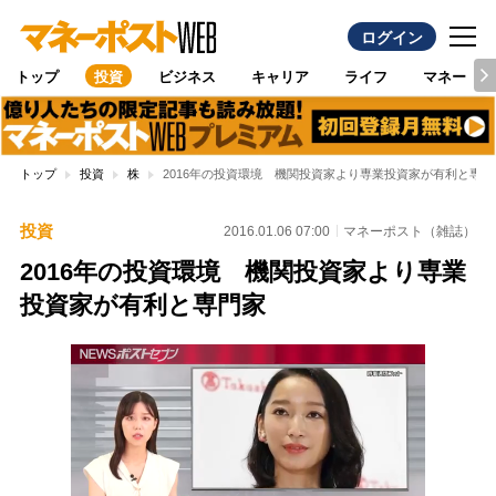
ログイン
トップ
投資
ビジネス
キャリア
ライフ
マネー
トップ
投資
株
2016年の投資環境 機関投資家より専業投資家が有利と専門
投資
2016.01.06 07:00
マネーポスト（雑誌）
2016年の投資環境 機関投資家より専業
投資家が有利と専門家