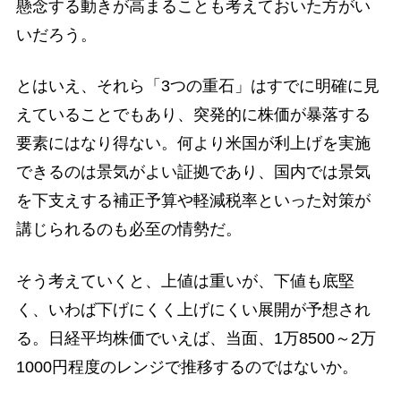
懸念する動きが高まることも考えておいた方がい
いだろう。
とはいえ、それら「3つの重石」はすでに明確に見
えていることでもあり、突発的に株価が暴落する
要素にはなり得ない。何より米国が利上げを実施
できるのは景気がよい証拠であり、国内では景気
を下支えする補正予算や軽減税率といった対策が
講じられるのも必至の情勢だ。
そう考えていくと、上値は重いが、下値も底堅
く、いわば下げにくく上げにくい展開が予想され
る。日経平均株価でいえば、当面、1万8500～2万
1000円程度のレンジで推移するのではないか。