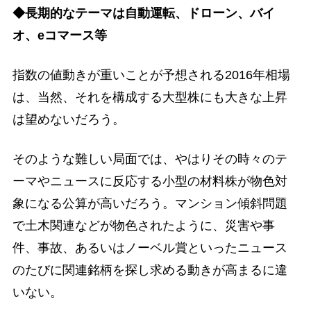
◆長期的なテーマは自動運転、ドローン、バイ
オ、eコマース等
指数の値動きが重いことが予想される2016年相場
は、当然、それを構成する大型株にも大きな上昇
は望めないだろう。
そのような難しい局面では、やはりその時々のテ
ーマやニュースに反応する小型の材料株が物色対
象になる公算が高いだろう。マンション傾斜問題
で土木関連などが物色されたように、災害や事
件、事故、あるいはノーベル賞といったニュース
のたびに関連銘柄を探し求める動きが高まるに違
いない。