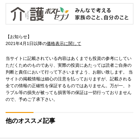
【お知らせ】
2021年4月1日以降の
価格表示に関して
当サイトに記載されている内容はあくまでも投資の参考にしてい
ただくためのものであり、実際の投資にあたっては読者ご自身の
判断と責任において行って下さいますよう、お願い致します。 当
サイトの掲載情報は細心の注意を払っておりますが、記載される
全ての情報の正確性を保証するものではありません。万が一、ト
ラブル等の損失が被っても損害等の保証は一切行っておりません
ので、予めご了承下さい。
他のオススメ記事