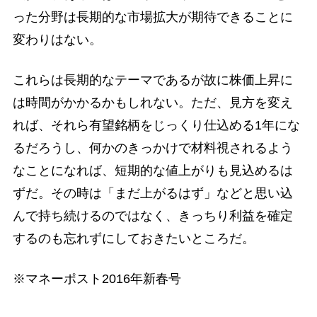
った分野は長期的な市場拡大が期待できることに
変わりはない。
これらは長期的なテーマであるが故に株価上昇に
は時間がかかるかもしれない。ただ、見方を変え
れば、それら有望銘柄をじっくり仕込める1年にな
るだろうし、何かのきっかけで材料視されるよう
なことになれば、短期的な値上がりも見込めるは
ずだ。その時は「まだ上がるはず」などと思い込
んで持ち続けるのではなく、きっちり利益を確定
するのも忘れずにしておきたいところだ。
※マネーポスト2016年新春号