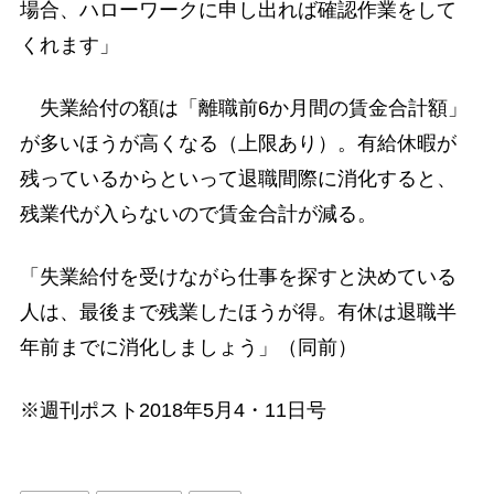
場合、ハローワークに申し出れば確認作業をして
くれます」
失業給付の額は「離職前6か月間の賃金合計額」
が多いほうが高くなる（上限あり）。有給休暇が
残っているからといって退職間際に消化すると、
残業代が入らないので賃金合計が減る。
「失業給付を受けながら仕事を探すと決めている
人は、最後まで残業したほうが得。有休は退職半
年前までに消化しましょう」（同前）
※週刊ポスト2018年5月4・11日号