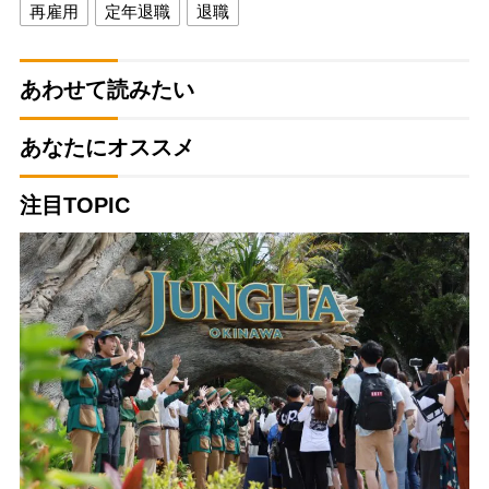
再雇用
定年退職
退職
あわせて読みたい
あなたにオススメ
注目TOPIC