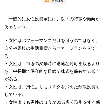
写真2枚
一般的に女性投資家には、以下の特徴や傾向が
あるという。
・女性はパフォーマンスだけを追うのではなく、
自分や家族の生活目標からマネープランを立て
る。
・女性は、市場の変動時に迅速な対応を取るより
も、中長期で保守的な目線で株式を保有する傾向
がある。
・女性は、男性よりもリスクを抑えた分散投資を
している。
・女性よりも男性のほうが35％多く取引をする傾