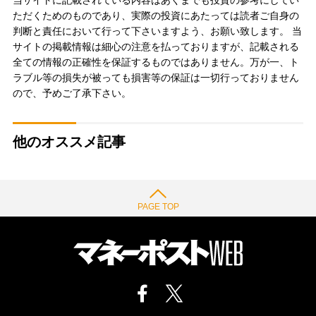
ただくためのものであり、実際の投資にあたっては読者ご自身の
判断と責任において行って下さいますよう、お願い致します。 当
サイトの掲載情報は細心の注意を払っておりますが、記載される
全ての情報の正確性を保証するものではありません。万が一、ト
ラブル等の損失が被っても損害等の保証は一切行っておりません
ので、予めご了承下さい。
他のオススメ記事
PAGE TOP