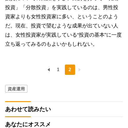
投資」「分散投資」を実践しているのは、男性投
資家よりも女性投資家に多い、ということのよう
だ。現在、投資で望むような成果が出ていない人
は、女性投資家が実践している“投資の基本”に一度
立ち返ってみるのもよいかもしれない。
1
2
資産運用
あわせて読みたい
あなたにオススメ