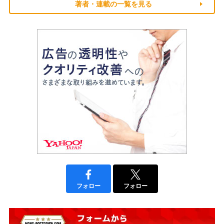
著者・連載の一覧を見る
フォロー
フォロー