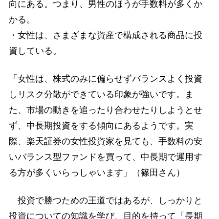
向にある。つまり、男性のほうが手数料が多くか
かる。
・女性は、さまざまな資産で構成される商品に投
資している。
「女性は、株式のみに偏らせずバランスよく投資
しリスク分散ができている印象が強いです。ま
た、市場の動きを追ったり合わせたりしようとせ
ず、中長期投資をする傾向にあるようです。実
際、楽天証券の女性投資家を見ても、手数料の安
いバランス型ファンドを買って、中長期で運用す
る方が多くいらっしゃいます」（篠田さん）
投資で勝つための王道ではあるが、しっかりと
投資についての知識を学び、目的を持って「長期