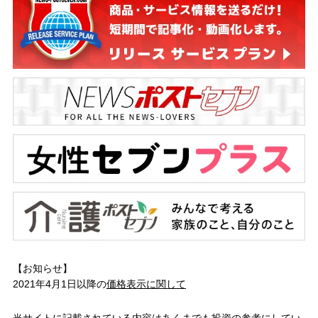
【お知らせ】
2021年4月1日以降の
価格表示に関して
当サイトに記載されている内容はあくまでも投資の参考にしてい