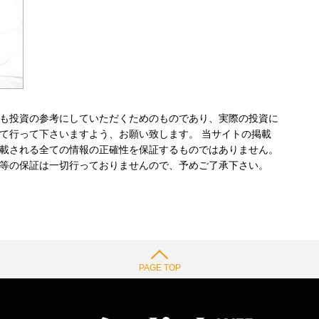
も投資の参考にしていただくためのものであり、実際の投資に
て行って下さいますよう、お願い致します。 当サイトの掲載
載される全ての情報の正確性を保証するものではありません。
等の保証は一切行っておりませんので、予めご了承下さい。
PAGE TOP