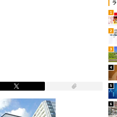
ラ
1
2
3
4
5
6