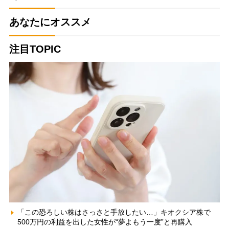
あなたにオススメ
注目TOPIC
「この恐ろしい株はさっさと手放したい…」キオクシア株で
500万円の利益を出した女性が“夢よもう一度”と再購入