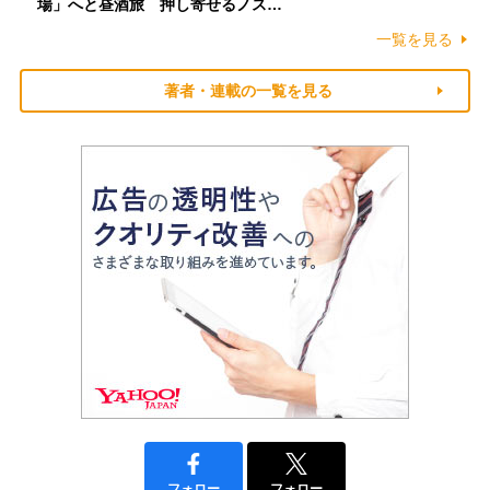
場」へと昼酒旅 押し寄せるノス…
一覧を見る
著者・連載の一覧を見る
フォロー
フォロー