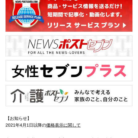
【お知らせ】
2021年4月1日以降の
価格表示に関して