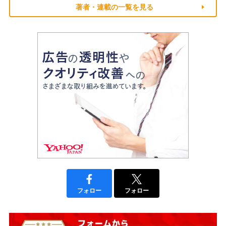
著者・連載の一覧を見る
フォロー
フォロー