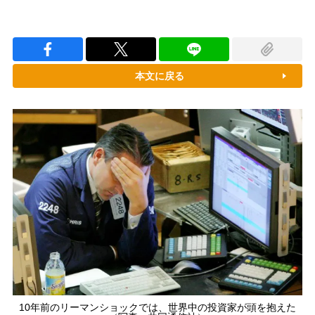
本文に戻る
10年前のリーマンショックでは、世界中の投資家が頭を抱えた