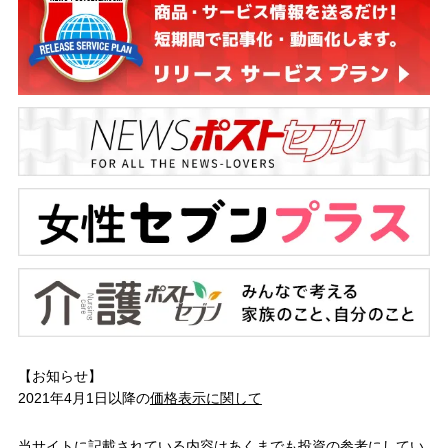
【お知らせ】
2021年4月1日以降の
価格表示に関して
当サイトに記載されている内容はあくまでも投資の参考にしてい