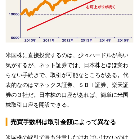
米国株に直接投資するのは、少々ハードルが高い
気がするが、ネット証券では、日本株とほぼ変わ
らない手続きで、取引が可能なところがある。代
表的なのはマネックス証券、ＳＢＩ証券、楽天証
券の３社だ。日本株の口座があれば、簡単に米国
株取引口座を開設できる。
売買手数料は取引金額によって異なる
米国株の取引で最も注意しなければいけないのは