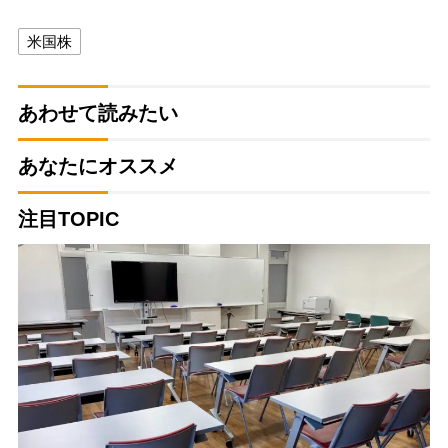
米国株
あわせて読みたい
あなたにオススメ
注目TOPIC