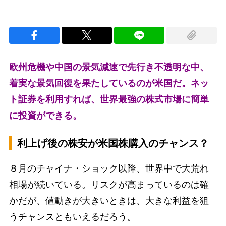
欧州危機や中国の景気減速で先行き不透明な中、
着実な景気回復を果たしているのが米国だ。ネッ
ト証券を利用すれば、世界最強の株式市場に簡単
に投資ができる。
利上げ後の株安が米国株購入のチャンス？
８月のチャイナ・ショック以降、世界中で大荒れ
相場が続いている。リスクが高まっているのは確
かだが、値動きが大きいときは、大きな利益を狙
うチャンスともいえるだろう。