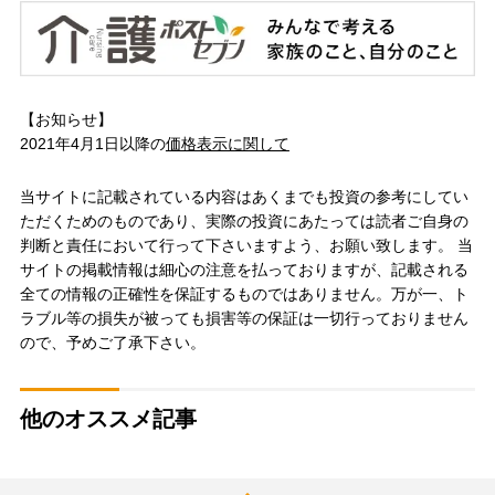
【お知らせ】
2021年4月1日以降の
価格表示に関して
当サイトに記載されている内容はあくまでも投資の参考にしてい
ただくためのものであり、実際の投資にあたっては読者ご自身の
判断と責任において行って下さいますよう、お願い致します。 当
サイトの掲載情報は細心の注意を払っておりますが、記載される
全ての情報の正確性を保証するものではありません。万が一、ト
ラブル等の損失が被っても損害等の保証は一切行っておりません
ので、予めご了承下さい。
他のオススメ記事