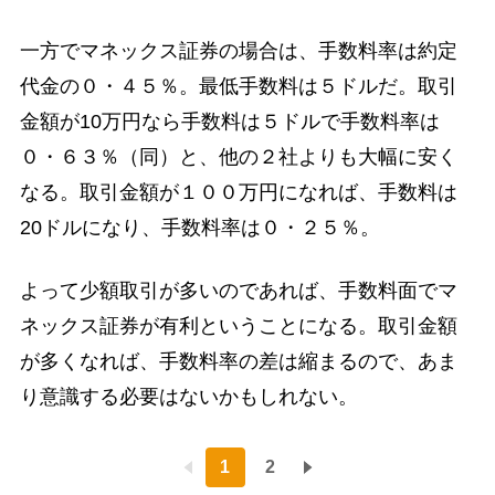
一方でマネックス証券の場合は、手数料率は約定
代金の０・４５％。最低手数料は５ドルだ。取引
金額が10万円なら手数料は５ドルで手数料率は
０・６３％（同）と、他の２社よりも大幅に安く
なる。取引金額が１００万円になれば、手数料は
20ドルになり、手数料率は０・２５％。
よって少額取引が多いのであれば、手数料面でマ
ネックス証券が有利ということになる。取引金額
が多くなれば、手数料率の差は縮まるので、あま
り意識する必要はないかもしれない。
1
2