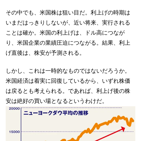
その中でも、米国株は狙い目だ。利上げの時期は
いまだはっきりしないが、近い将来、実行される
ことは確か。米国の利上げは、ドル高につなが
り、米国企業の業績圧迫につながる。結果、利上
げ直後は、株安が予測される。
しかし、これは一時的なものではないだろうか。
米国経済は着実に回復しているから、いずれ株価
は戻るとも考えられる。であれば、利上げ後の株
安は絶好の買い場となるというわけだ。