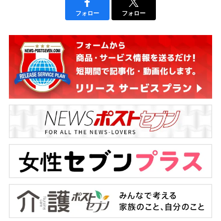
フォロー
フォロー