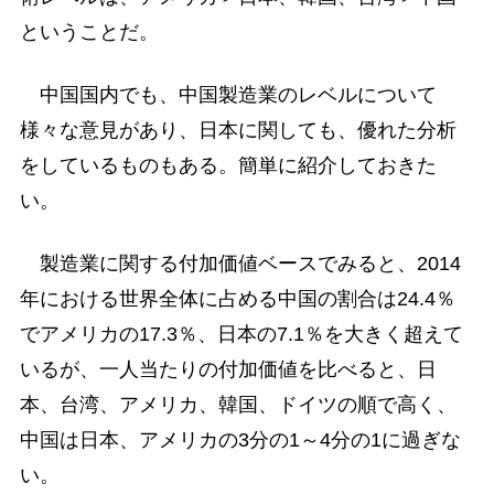
ということだ。
中国国内でも、中国製造業のレベルについて
様々な意見があり、日本に関しても、優れた分析
をしているものもある。簡単に紹介しておきた
い。
製造業に関する付加価値ベースでみると、2014
年における世界全体に占める中国の割合は24.4％
でアメリカの17.3％、日本の7.1％を大きく超えて
いるが、一人当たりの付加価値を比べると、日
本、台湾、アメリカ、韓国、ドイツの順で高く、
中国は日本、アメリカの3分の1～4分の1に過ぎな
い。