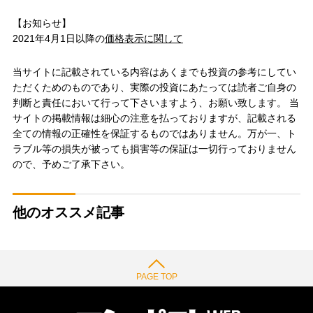
【お知らせ】
2021年4月1日以降の
価格表示に関して
当サイトに記載されている内容はあくまでも投資の参考にしてい
ただくためのものであり、実際の投資にあたっては読者ご自身の
判断と責任において行って下さいますよう、お願い致します。 当
サイトの掲載情報は細心の注意を払っておりますが、記載される
全ての情報の正確性を保証するものではありません。万が一、ト
ラブル等の損失が被っても損害等の保証は一切行っておりません
ので、予めご了承下さい。
他のオススメ記事
PAGE TOP