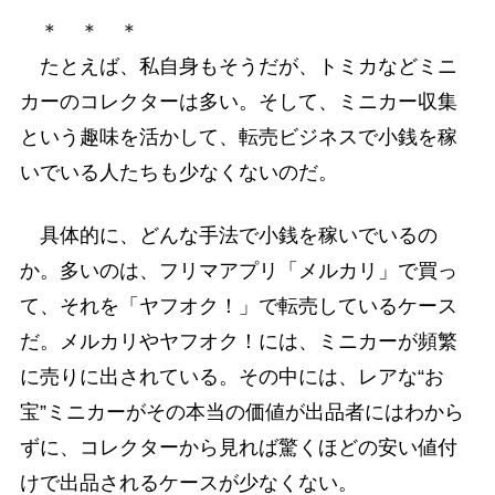
＊ ＊ ＊
たとえば、私自身もそうだが、トミカなどミニ
カーのコレクターは多い。そして、ミニカー収集
という趣味を活かして、転売ビジネスで小銭を稼
いでいる人たちも少なくないのだ。
具体的に、どんな手法で小銭を稼いでいるの
か。多いのは、フリマアプリ「メルカリ」で買っ
て、それを「ヤフオク！」で転売しているケース
だ。メルカリやヤフオク！には、ミニカーが頻繁
に売りに出されている。その中には、レアな“お
宝”ミニカーがその本当の価値が出品者にはわから
ずに、コレクターから見れば驚くほどの安い値付
けで出品されるケースが少なくない。