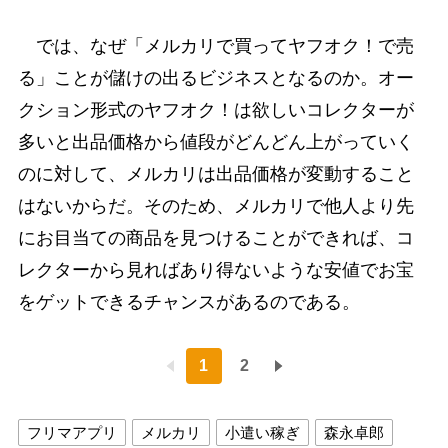
では、なぜ「メルカリで買ってヤフオク！で売
る」ことが儲けの出るビジネスとなるのか。オー
クション形式のヤフオク！は欲しいコレクターが
多いと出品価格から値段がどんどん上がっていく
のに対して、メルカリは出品価格が変動すること
はないからだ。そのため、メルカリで他人より先
にお目当ての商品を見つけることができれば、コ
レクターから見ればあり得ないような安値でお宝
をゲットできるチャンスがあるのである。
1
2
フリマアプリ
メルカリ
小遣い稼ぎ
森永卓郎