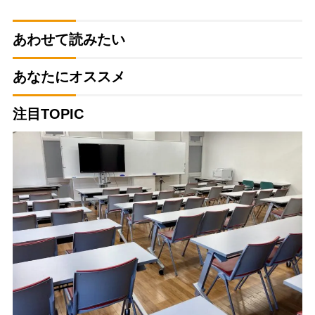
あわせて読みたい
あなたにオススメ
注目TOPIC