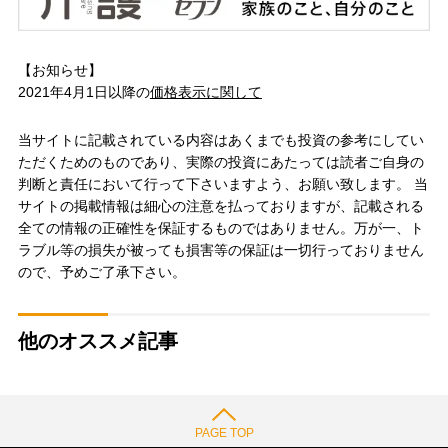
【お知らせ】
2021年4月1日以降の
価格表示に関して
当サイトに記載されている内容はあくまでも投資の参考にしてい
ただくためのものであり、実際の投資にあたっては読者ご自身の
判断と責任において行って下さいますよう、お願い致します。 当
サイトの掲載情報は細心の注意を払っておりますが、記載される
全ての情報の正確性を保証するものではありません。万が一、ト
ラブル等の損失が被っても損害等の保証は一切行っておりません
ので、予めご了承下さい。
他のオススメ記事
PAGE TOP