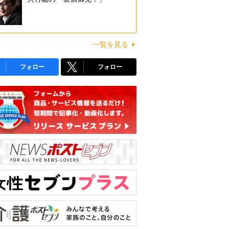
一覧を見る
フォロー
フォロー