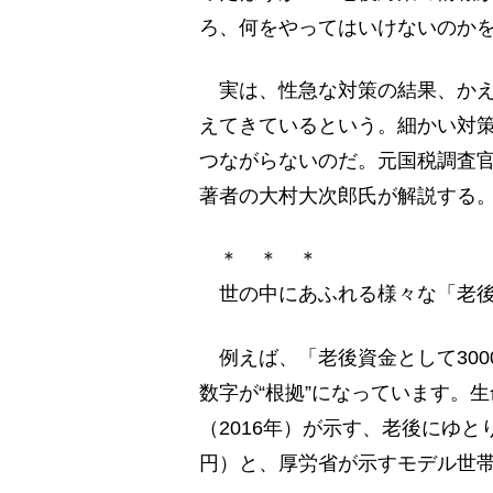
ろ、何をやってはいけないのか
実は、性急な対策の結果、かえ
えてきているという。細かい対
つながらないのだ。元国税調査
著者の大村大次郎氏が解説する
＊ ＊ ＊
世の中にあふれる様々な「老後
例えば、「老後資金として300
数字が“根拠”になっています。
（2016年）が示す、老後にゆ
円）と、厚労省が示すモデル世帯