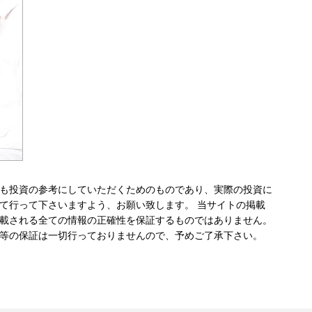
も投資の参考にしていただくためのものであり、実際の投資に
て行って下さいますよう、お願い致します。 当サイトの掲載
載される全ての情報の正確性を保証するものではありません。
等の保証は一切行っておりませんので、予めご了承下さい。