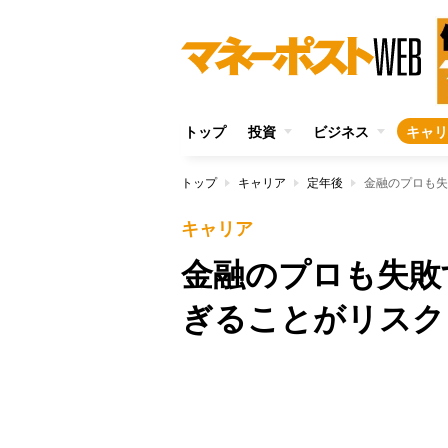
トップ
投資
ビジネス
キャリ
トップ
キャリア
定年後
金融のプロも失
キャリア
金融のプロも失敗
ぎることがリスク
Unmute