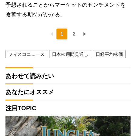
予想されることからマーケットのセンチメントを
改善する期待がかかる。
1
2
フィスコニュース
日本株週間見通し
日経平均株価
あわせて読みたい
あなたにオススメ
注目TOPIC