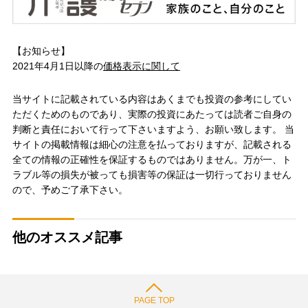
【お知らせ】
2021年4月1日以降の
価格表示に関して
当サイトに記載されている内容はあくまでも投資の参考にしてい
ただくためのものであり、実際の投資にあたっては読者ご自身の
判断と責任において行って下さいますよう、お願い致します。 当
サイトの掲載情報は細心の注意を払っておりますが、記載される
全ての情報の正確性を保証するものではありません。万が一、ト
ラブル等の損失が被っても損害等の保証は一切行っておりません
ので、予めご了承下さい。
他のオススメ記事
PAGE TOP