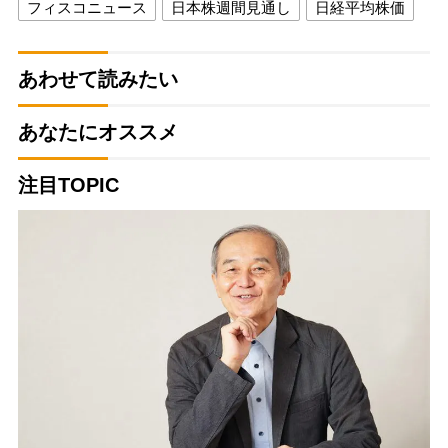
フィスコニュース
日本株週間見通し
日経平均株価
あわせて読みたい
あなたにオススメ
注目TOPIC