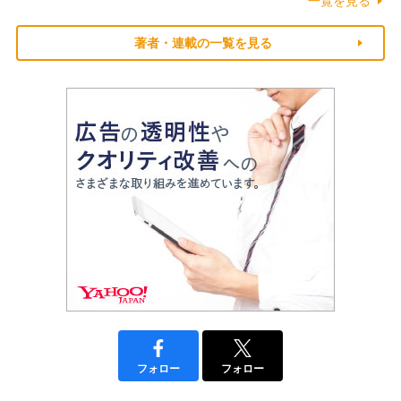
一覧を見る
著者・連載の一覧を見る
フォロー
フォロー