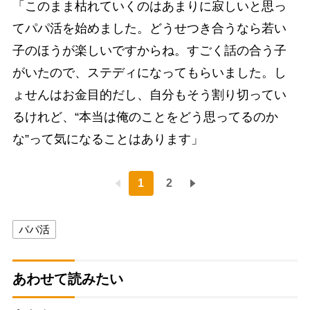
「このまま枯れていくのはあまりに寂しいと思っ
てパパ活を始めました。どうせつき合うなら若い
子のほうが楽しいですからね。すごく話の合う子
がいたので、ステディになってもらいました。し
ょせんはお金目的だし、自分もそう割り切ってい
るけれど、“本当は俺のことをどう思ってるのか
な”って気になることはあります」
1
2
パパ活
あわせて読みたい