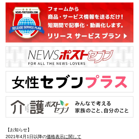
【お知らせ】
2021年4月1日以降の
価格表示に関して