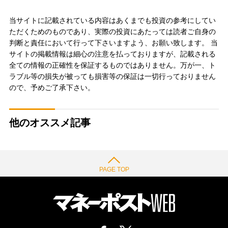
当サイトに記載されている内容はあくまでも投資の参考にしてい
ただくためのものであり、実際の投資にあたっては読者ご自身の
判断と責任において行って下さいますよう、お願い致します。 当
サイトの掲載情報は細心の注意を払っておりますが、記載される
全ての情報の正確性を保証するものではありません。万が一、ト
ラブル等の損失が被っても損害等の保証は一切行っておりません
ので、予めご了承下さい。
他のオススメ記事
PAGE TOP