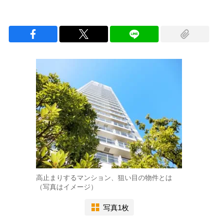
高止まりするマンション、狙い目の物件とは
（写真はイメージ）
写真1枚