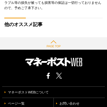
ラブル等の損失が被っても損害等の保証は一切行っておりません
ので、予めご了承下さい。
他のオススメ記事
PAGE TOP
マネーポストWEBについて
ページ一覧
お問い合わせ