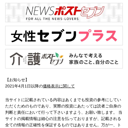
【お知らせ】
2021年4月1日以降の
価格表示に関して
当サイトに記載されている内容はあくまでも投資の参考にしてい
ただくためのものであり、実際の投資にあたっては読者ご自身の
判断と責任において行って下さいますよう、お願い致します。 当
サイトの掲載情報は細心の注意を払っておりますが、記載される
全ての情報の正確性を保証するものではありません。万が一、ト