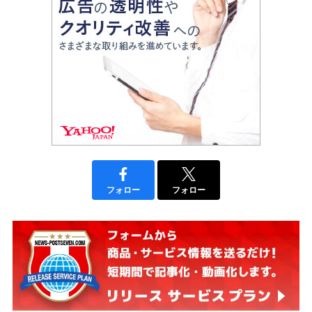
フォロー
フォロー