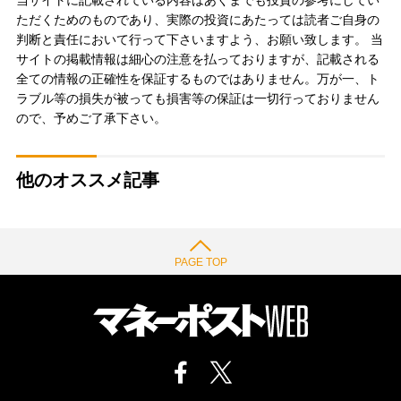
当サイトに記載されている内容はあくまでも投資の参考にしてい
ただくためのものであり、実際の投資にあたっては読者ご自身の
判断と責任において行って下さいますよう、お願い致します。 当
サイトの掲載情報は細心の注意を払っておりますが、記載される
全ての情報の正確性を保証するものではありません。万が一、ト
ラブル等の損失が被っても損害等の保証は一切行っておりません
ので、予めご了承下さい。
他のオススメ記事
PAGE TOP