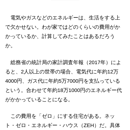
電気やガスなどのエネルギーは、生活をする上
で欠かせない。わが家ではどのくらいの費用がか
かっているか、計算してみたことはあるだろう
か。
総務省の統計局の家計調査年報（2017年）によ
ると、2人以上の世帯の場合、電気代に年約12万
4000円、ガス代に年約5万7000円を支払っている
という。合わせて年約18万1000円のエネルギー代
がかかっていることになる。
この費用を「ゼロ」にする住宅がある。ネッ
ト・ゼロ・エネルギー・ハウス（ZEH）だ。具体