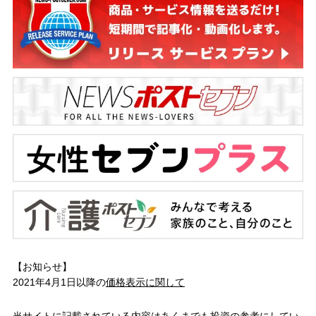
【お知らせ】
2021年4月1日以降の
価格表示に関して