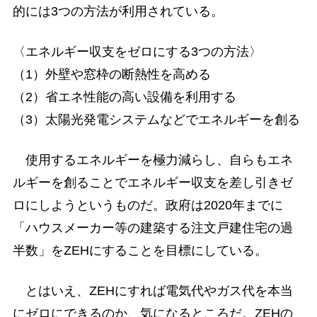
的には3つの方法が利用されている。
〈エネルギー収支をゼロにする3つの方法〉
（1）外壁や窓枠の断熱性を高める
（2）省エネ性能の高い設備を利用する
（3）太陽光発電システムなどでエネルギーを創る
使用するエネルギーを極力減らし、自らもエネ
ルギーを創ることでエネルギー収支を差し引きゼ
ロにしようというものだ。政府は2020年までに
「ハウスメーカー等の建築する注文戸建住宅の過
半数」をZEHにすることを目標にしている。
とはいえ、ZEHにすれば電気代やガス代を本当
にゼロにできるのか、気になるところだ。ZEHの