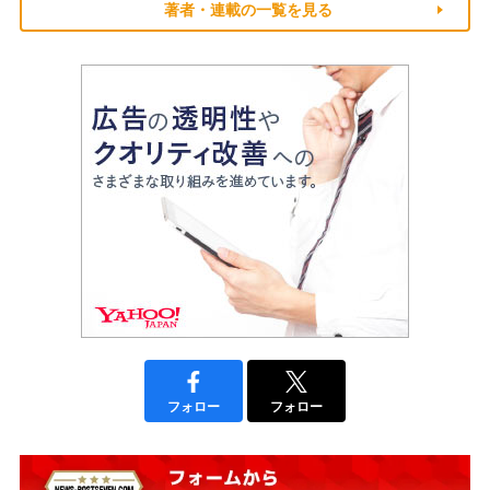
著者・連載の一覧を見る
フォロー
フォロー