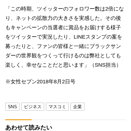
「この時期、ツイッターのフォロワー数は2倍にな
り、ネットの拡散力の大きさを実感した。その後
もキャンペーンの当選者に賞品をお届けする様子
をツイッターで実況したり、LINEスタンプの案を
募ったりと、ファンの皆様と一緒にブラックサン
ダーの世界観をつくって行けるのは弊社としても
楽しく、幸せなことだと思います」（SNS担当）
※女性セブン2018年8月2日号
SNS
ビジネス
マスコミ
企業
あわせて読みたい