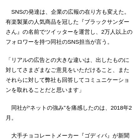
SNSの発達は、企業の広報の在り方も変えた。
有楽製菓の人気商品を冠した『ブラックサンダー
さん』の名前でツイッターを運営し、2万人以上の
フォロワーを持つ同社のSNS担当が言う。
「リアルの広告との大きな違いは、出したものに
対してさまざまなご意見をいただけること、また
それらに対して弊社も回答してコミュニケーショ
ンを取れることだと思います」
同社が“ネットの強み”を痛感したのは、2018年2
月。
大手チョコレートメーカー『ゴディバ』が新聞