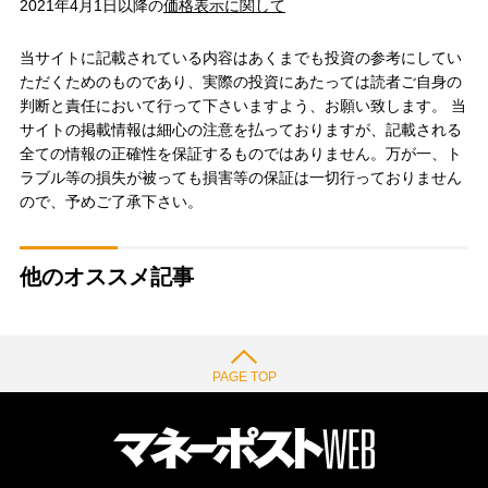
2021年4月1日以降の
価格表示に関して
当サイトに記載されている内容はあくまでも投資の参考にしてい
ただくためのものであり、実際の投資にあたっては読者ご自身の
判断と責任において行って下さいますよう、お願い致します。 当
サイトの掲載情報は細心の注意を払っておりますが、記載される
全ての情報の正確性を保証するものではありません。万が一、ト
ラブル等の損失が被っても損害等の保証は一切行っておりません
ので、予めご了承下さい。
他のオススメ記事
PAGE TOP