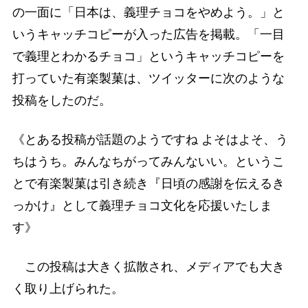
の一面に「日本は、義理チョコをやめよう。」と
いうキャッチコピーが入った広告を掲載。「一目
で義理とわかるチョコ」というキャッチコピーを
打っていた有楽製菓は、ツイッターに次のような
投稿をしたのだ。
《とある投稿が話題のようですね よそはよそ、う
ちはうち。みんなちがってみんないい。というこ
とで有楽製菓は引き続き『日頃の感謝を伝えるき
っかけ』として義理チョコ文化を応援いたしま
す》
この投稿は大きく拡散され、メディアでも大き
く取り上げられた。