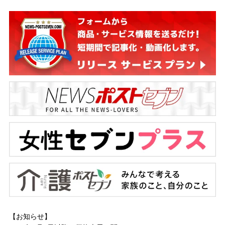
【お知らせ】