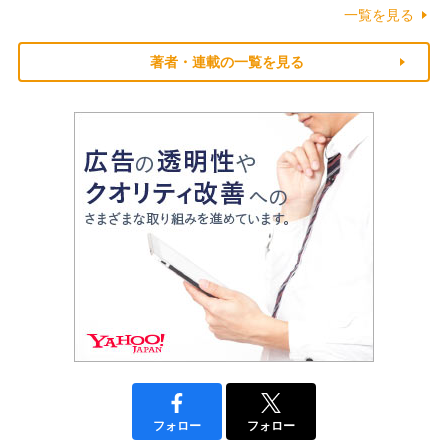
一覧を見る
著者・連載の一覧を見る
フォロー
フォロー