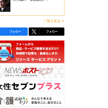
一覧を見る
フォロー
フォロー