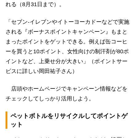
れる（8月31日まで）。
「セブン-イレブンやイトーヨーカドーなどで実施
される『ボーナスポイントキャンペーン』もまと
まったポイントをゲットできる。例えば缶コーヒ
ーを買うと10ポイント、女性向けの制汗剤が80ポ
イントなど、上乗せ分が大きい」（ポイントサー
ビスに詳しい岡田祐子さん）
店頭やホームページでキャンペーン情報などを
チェックしてしっかり活用しよう。
ペットボトルをリサイクルしてポイントゲ
ット