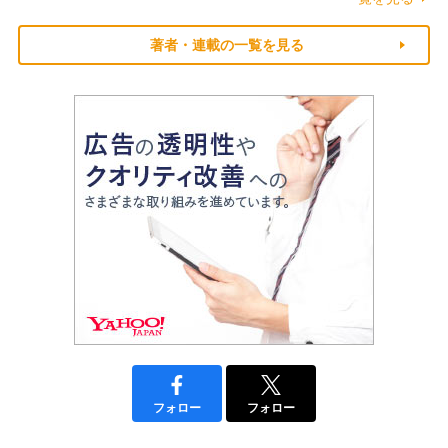
著者・連載の一覧を見る
フォロー
フォロー