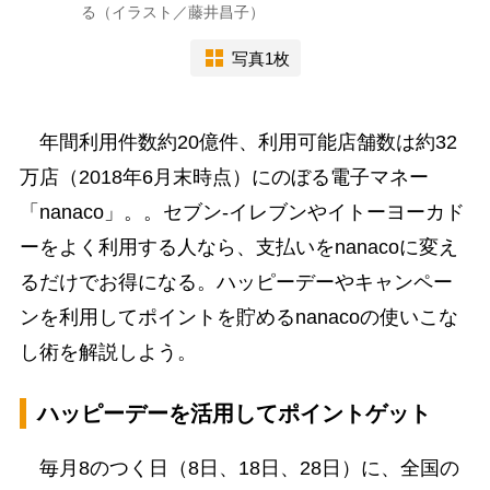
る（イラスト／藤井昌子）
写真1枚
年間利用件数約20億件、利用可能店舗数は約32
万店（2018年6月末時点）にのぼる電子マネー
「nanaco」。。セブン-イレブンやイトーヨーカド
ーをよく利用する人なら、支払いをnanacoに変え
るだけでお得になる。ハッピーデーやキャンペー
ンを利用してポイントを貯めるnanacoの使いこな
し術を解説しよう。
ハッピーデーを活用してポイントゲット
毎月8のつく日（8日、18日、28日）に、全国の