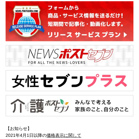
【お知らせ】
2021年4月1日以降の
価格表示に関して