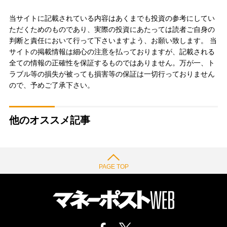
当サイトに記載されている内容はあくまでも投資の参考にしてい
ただくためのものであり、実際の投資にあたっては読者ご自身の
判断と責任において行って下さいますよう、お願い致します。 当
サイトの掲載情報は細心の注意を払っておりますが、記載される
全ての情報の正確性を保証するものではありません。万が一、ト
ラブル等の損失が被っても損害等の保証は一切行っておりません
ので、予めご了承下さい。
他のオススメ記事
PAGE TOP