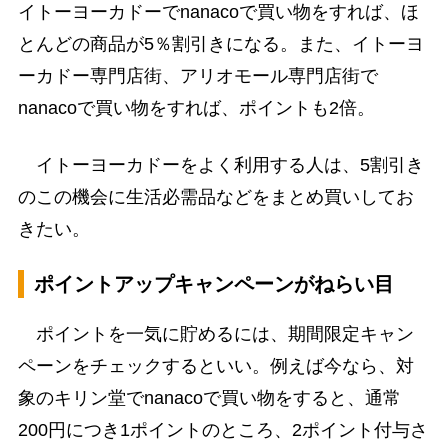
イトーヨーカドーでnanacoで買い物をすれば、ほ
とんどの商品が5％割引きになる。また、イトーヨ
ーカドー専門店街、アリオモール専門店街で
nanacoで買い物をすれば、ポイントも2倍。
イトーヨーカドーをよく利用する人は、5割引き
のこの機会に生活必需品などをまとめ買いしてお
きたい。
ポイントアップキャンペーンがねらい目
ポイントを一気に貯めるには、期間限定キャン
ペーンをチェックするといい。例えば今なら、対
象のキリン堂でnanacoで買い物をすると、通常
200円につき1ポイントのところ、2ポイント付与さ