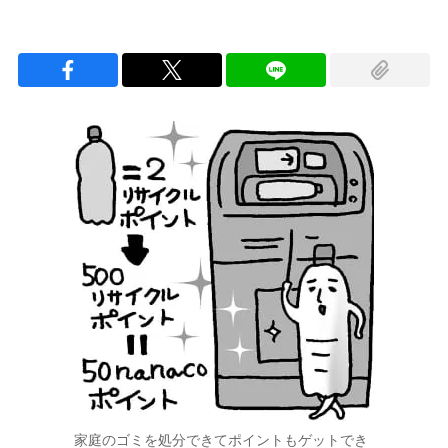
家庭のゴミを処分できてポイントもゲットでき