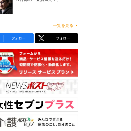
一覧を見る
フォロー
フォロー