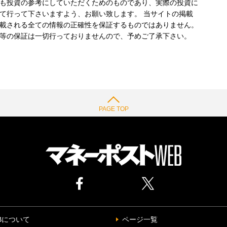
も投資の参考にしていただくためのものであり、実際の投資に
て行って下さいますよう、お願い致します。 当サイトの掲載
載される全ての情報の正確性を保証するものではありません。
等の保証は一切行っておりませんので、予めご了承下さい。
PAGE TOP
Bについて
ページ一覧