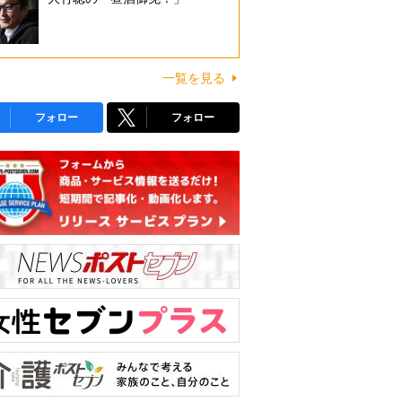
一覧を見る
フォロー
フォロー