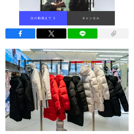
次の動画まで 2
キャンセル