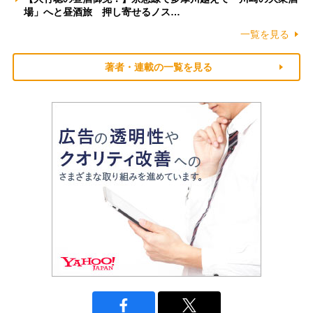
場」へと昼酒旅 押し寄せるノス…
一覧を見る
著者・連載の一覧を見る