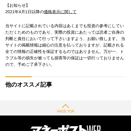
【お知らせ】
2021年4月1日以降の
価格表示に関して
当サイトに記載されている内容はあくまでも投資の参考にしてい
ただくためのものであり、実際の投資にあたっては読者ご自身の
判断と責任において行って下さいますよう、お願い致します。 当
サイトの掲載情報は細心の注意を払っておりますが、記載される
全ての情報の正確性を保証するものではありません。万が一、ト
ラブル等の損失が被っても損害等の保証は一切行っておりません
ので、予めご了承下さい。
他のオススメ記事
PAGE TOP