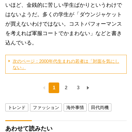
いほど、金銭的に苦しい学生ばかりというわけで
はないようだ。多くの学生が「ダウンジャケット
が買えないわけではない。コストパフォーマンス
を考えれば軍服コートでかまわない」などと書き
込んでいる。
次のページ：2000年代生まれの若者は「対面を気にし
ない」
1
2
3
トレンド
ファッション
海外事情
田代尚機
あわせて読みたい