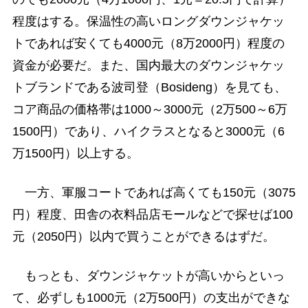
程度はする。保温性の高いロングダウンジャケッ
トであれば安くても4000元（8万2000円）程度の
資金が必要だ。また、国内最大のダウンジャケッ
トブランドである波司登（Bosideng）を見ても、
コア商品の価格帯は1000～3000元（2万500～6万
1500円）であり、ハイクラスとなると3000元（6
万1500円）以上する。
一方、軍服コートであれば高くても150元（3075
円）程度、田舎の衣料品店モールなどで探せば100
元（2050円）以内で買うことができるはずだ。
もっとも、ダウンジャケットが高いからといっ
て、必ずしも1000元（2万500円）の支出ができな