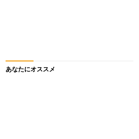
あなたにオススメ