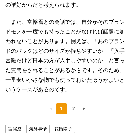
の嗜好からだと考えられます。
また、富裕層との会話では、自分がそのブラン
ドモノを一度でも持ったことがなければ話題に加
われないことがあります。例えば、「あのブラン
ドのバッグはどのサイズが持ちやすいか」「入手
困難だけど日本の方が入手しやすいのか」と言っ
た質問をされることがあるからです。そのため、
一番安い小さな物でも使っておいたほうがよいと
いうケースがあるのです。
1
2
富裕層
海外事情
花輪陽子