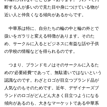
断する人が多いので見た目や身につけている物が
近い人と仲良くなる傾向があるからです。
中華系は特に、自分たちの輪の中と輪の外とで
扱いをガラリと変える特徴があります。そのた
め、サークルに入るとビジネスに有益な話や子供
の学校の情報などを得られるのです。
つまり、ブランドモノはそのサークルに入るた
めの“必要経費”であって、無駄遣いではないという
認識なのです。わざとロゴが目立つブランド品が
人気なのもそのためです。近年、デザイナーズブ
ランドのロゴがどんどん大きく目立つようになる
傾向があるのも、大きなマーケットである中華系