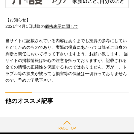
【お知らせ】
2021年4月1日以降の
価格表示に関して
当サイトに記載されている内容はあくまでも投資の参考にしてい
ただくためのものであり、実際の投資にあたっては読者ご自身の
判断と責任において行って下さいますよう、お願い致します。 当
サイトの掲載情報は細心の注意を払っておりますが、記載される
全ての情報の正確性を保証するものではありません。万が一、ト
ラブル等の損失が被っても損害等の保証は一切行っておりません
ので、予めご了承下さい。
他のオススメ記事
PAGE TOP