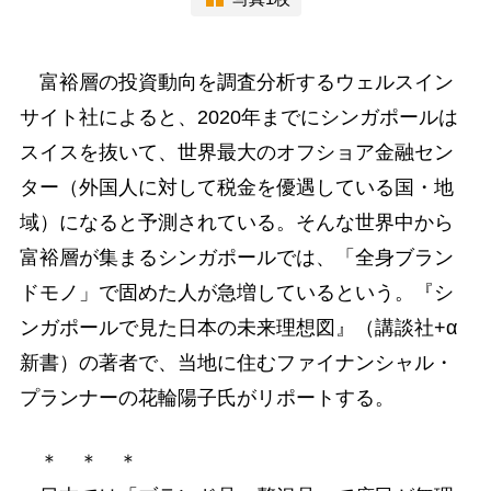
富裕層の投資動向を調査分析するウェルスイン
サイト社によると、2020年までにシンガポールは
スイスを抜いて、世界最大のオフショア金融セン
ター（外国人に対して税金を優遇している国・地
域）になると予測されている。そんな世界中から
富裕層が集まるシンガポールでは、「全身ブラン
ドモノ」で固めた人が急増しているという。『シ
ンガポールで見た日本の未来理想図』（講談社+α
新書）の著者で、当地に住むファイナンシャル・
プランナーの花輪陽子氏がリポートする。
＊ ＊ ＊