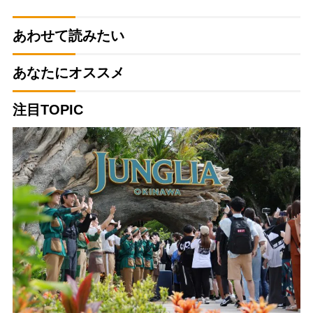
あわせて読みたい
あなたにオススメ
注目TOPIC