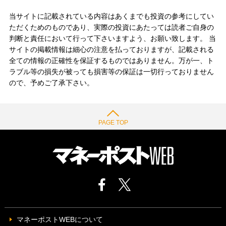
当サイトに記載されている内容はあくまでも投資の参考にしてい
ただくためのものであり、実際の投資にあたっては読者ご自身の
判断と責任において行って下さいますよう、お願い致します。 当
サイトの掲載情報は細心の注意を払っておりますが、記載される
全ての情報の正確性を保証するものではありません。万が一、ト
ラブル等の損失が被っても損害等の保証は一切行っておりません
ので、予めご了承下さい。
PAGE TOP
マネーポストWEBについて