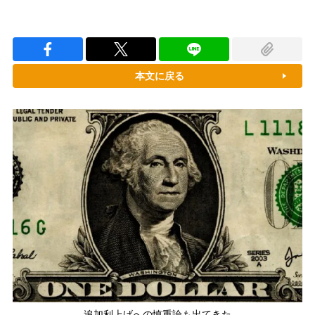
本文に戻る
追加利上げへの慎重論も出てきた