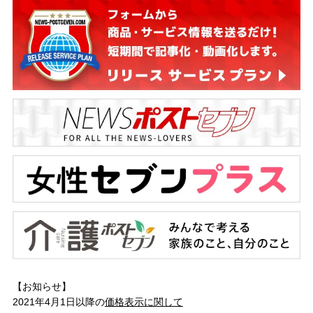
【お知らせ】
2021年4月1日以降の
価格表示に関して