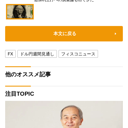
本文に戻る
FX
ドル円週間見通し
フィスコニュース
他のオススメ記事
注目TOPIC