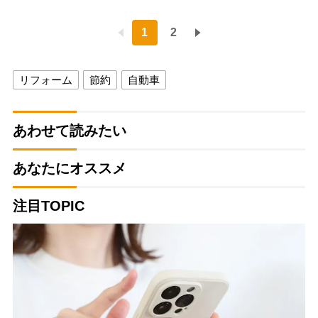
1
2
リフォーム
節約
自動車
あわせて読みたい
あなたにオススメ
注目TOPIC