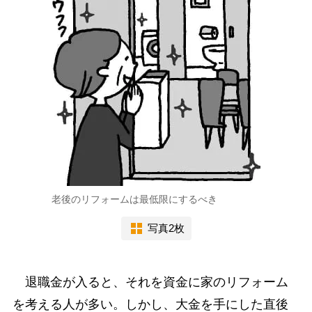
老後のリフォームは最低限にするべき
写真2枚
退職金が入ると、それを資金に家のリフォーム
を考える人が多い。しかし、大金を手にした直後