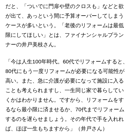
だと、「ついでに門扉や壁のクロスも」などと欲
が出て、あっという間に予算オーバーしてしまう
ケースが多いという。「老後のリフォームは最低
限にしてほしい」とは、ファイナンシャルプラン
ナーの井戸美枝さん。
「今は人生100年時代。60代でリフォームすると、
80代にもう一度リフォームが必要になる可能性が
高い。また、急に介護が必要になって施設に入る
ことも考えられますし、一生同じ家で暮らしてい
くかはわかりません。ですから、リフォームをす
るなら最小限に済ませるか、70代までリフォーム
するのを遅らせましょう。その年代で手を入れれ
ば、ほぼ一生もちますから」（井戸さん）