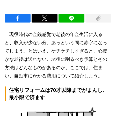
現役時代の金銭感覚で老後の年金生活に入る
と、収入が少ない分、あっという間に赤字になっ
てしまう。とはいえ、ケチケチしすぎると、心豊
かな老後は送れない。老後に削るべき予算とその
方法はどんなものがあるのか。ここでは、住ま
い、自動車にかかる費用について紹介しよう。
住宅リフォームは70才以降までがまんし、
最小限で済ます