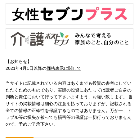
【お知らせ】
2021年4月1日以降の
価格表示に関して
当サイトに記載されている内容はあくまでも投資の参考にしてい
ただくためのものであり、実際の投資にあたっては読者ご自身の
判断と責任において行って下さいますよう、お願い致します。 当
サイトの掲載情報は細心の注意を払っておりますが、記載される
全ての情報の正確性を保証するものではありません。万が一、ト
ラブル等の損失が被っても損害等の保証は一切行っておりません
ので、予めご了承下さい。